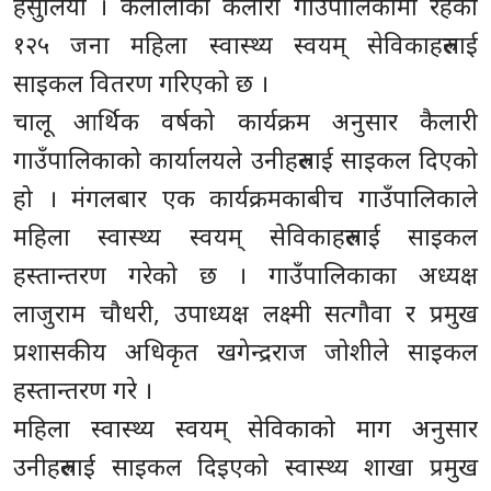
हसुलिया । कैलालीको कैलारी गाउँपालिकामा रहेका
१२५ जना महिला स्वास्थ्य स्वयम् सेविकाहरुलाई
साइकल वितरण गरिएको छ ।
चालू आर्थिक वर्षको कार्यक्रम अनुसार कैलारी
गाउँपालिकाको कार्यालयले उनीहरुलाई साइकल दिएको
हो । मंगलबार एक कार्यक्रमकाबीच गाउँपालिकाले
महिला स्वास्थ्य स्वयम् सेविकाहरुलाई साइकल
हस्तान्तरण गरेको छ । गाउँपालिकाका अध्यक्ष
लाजुराम चौधरी, उपाध्यक्ष लक्ष्मी सत्गौवा र प्रमुख
प्रशासकीय अधिकृत खगेन्द्रराज जोशीले साइकल
हस्तान्तरण गरे ।
महिला स्वास्थ्य स्वयम् सेविकाको माग अनुसार
उनीहरुलाई साइकल दिइएको स्वास्थ्य शाखा प्रमुख