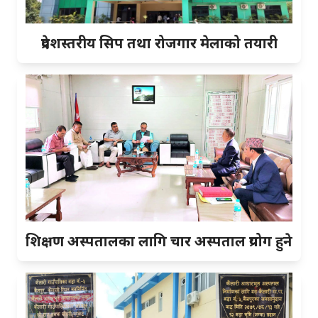
प्रदेशस्तरीय सिप तथा रोजगार मेलाको तयारी
शिक्षण अस्पतालका लागि चार अस्पताल प्रयोग हुने