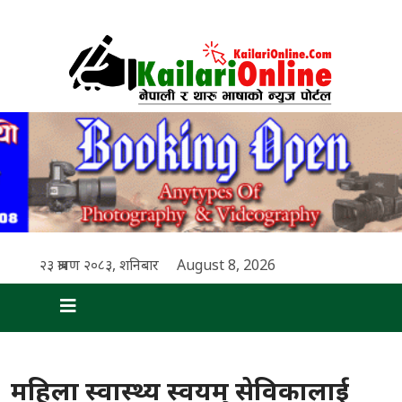
२३ श्रावण २०८३, शनिबार
August 8, 2026
महिला स्वास्थ्य स्वयम् सेविकालाई