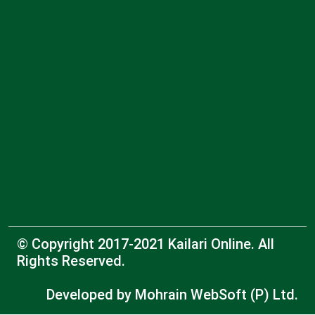
© Copyright 2017-2021 Kailari Online. All
Rights Reserved.
Developed by
Mohrain WebSoft (P) Ltd.