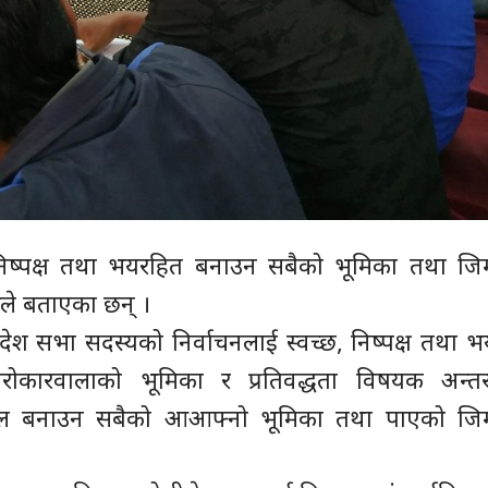
निष्पक्ष तथा भयरहित बनाउन सबैको भूमिका तथा जिम्
रुले बताएका छन् ।
्रदेश सभा सदस्यको निर्वाचनलाई स्वच्छ, निष्पक्ष तथा 
कारवालाको भूमिका र प्रतिवद्धता विषयक अन्तर
सफल बनाउन सबैको आआफ्नो भूमिका तथा पाएको जिम्म