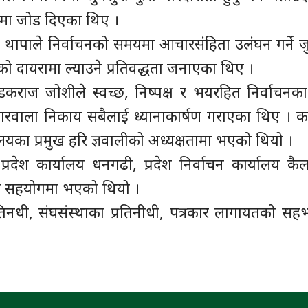
्नेमा जोड दिएका थिए ।
ण थापाले निर्वाचनको समयमा आचारसंहिता उलंघन गर्ने ज
को दायरामा ल्याउने प्रतिवद्धता जनाएका थिए ।
 खडकराज जोशीले स्वच्छ, निष्पक्ष र भयरहित निर्वाचनक
सरोकारवाला निकाय सबैलाई ध्यानाकार्षण गराएका थिए । कार
ालयका प्रमुख हरि ज्ञवालीको अध्यक्षतामा भएको थियो ।
प्रदेश कार्यालय धनगढी, प्रदेश निर्वाचन कार्यालय कै
ो सहयोगमा भएको थियो ।
रतिनधी, संघसंस्थाका प्रतिनीधी, पत्रकार लागायतको सह