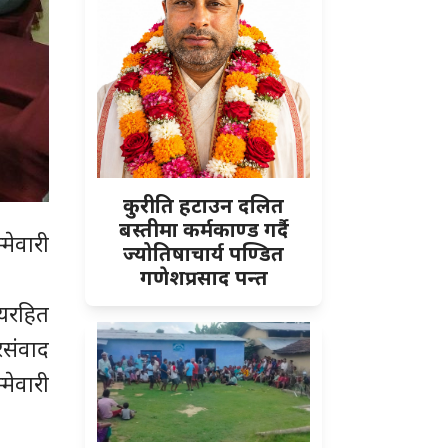
कुरीति हटाउन दलित
बस्तीमा कर्मकाण्ड गर्दै
मेवारी
ज्योतिषाचार्य पण्डित
गणेशप्रसाद पन्त
भयरहित
संवाद
ेवारी