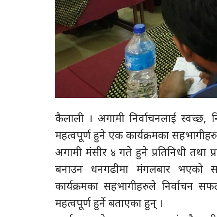
कैलाली । अगामी निर्वाचनलाई स्वच्छ, 
महत्वपूर्ण हुने एक कार्यक्रमका सहभागीह
अगामी मंसीर ४ गते हुने प्रतिनिधी तथा प
बनाउन धनगढीमा मंगलबार भएको सरो
कार्यक्रमका सहभागीहरुले निर्वाचन 
महत्वपूर्ण हुर्ने बताएका हुन् ।