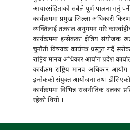
आचारसंहिताको सबैले पूर्ण पालना गर्नु पर
कार्यक्रममा प्रमुख जिल्ला अधिकारी किर
व्यक्तिलाई तत्काल अनुगमन गरि कारर्वाही
कार्यक्रममा इन्सेकका क्षेत्रिय संयोजक
चुनौती विषयक कार्यपत्र प्रस्तुत गर्दै 
राष्ट्रिय मानव अधिकार आयोग प्रदेश कार्य
कार्यक्रम राष्ट्रिय मानव अधिकार आयोग 
इन्सेकको संयुक्त आयोजना तथा डीसिएक
कार्यक्रममा विभिन्न राजनीतिक दलका प्
रहेको थियो ।