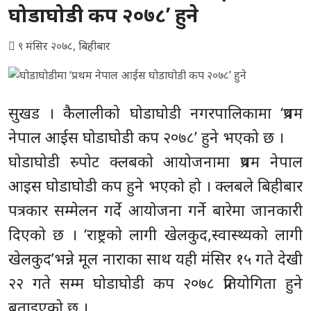
घोडाघोडी कप २०७८’ हुने
९ मंसिर २०७८, बिहीबार
सुखड । कैलालीको घोडाघोडी नगरपालिकामा ‘प्रथम
नेपाल आईस घोडाघोडी कप २०७८’ हुने भएको छ ।
घोडाघोडी स्र्पोट क्लबको आयोजनामा प्रथम नेपाल
आइस घोडाघोडी कप हुने भएको हो । क्लबले बिहीबार
पत्रकार सम्मेलन गर्दे आयोजना गर्ने बारेमा जानकारी
दिएको छ । ‘राष्ट्रको लागी खेलकुद,स्वास्थ्यको लागी
खेलकुद’भन्ने मूल नाराका साथ यही मंसिर १५ गते देखी
२२ गते सम्म घोडाघोडी कप २०७८ प्रतियोगिता हुने
बताइएको छ ।