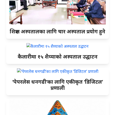
शिक्षण अस्पतालका लागि चार अस्पताल प्रयोग हुने
कैलारीमा १५ शैय्याको अस्पताल उद्घाटन
‘पेपरलेस धनगढी’का लागि एकीकृत ‘डिजिटल’
प्रणाली