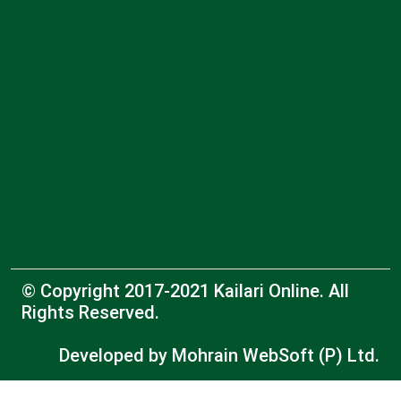
© Copyright 2017-2021 Kailari Online. All
Rights Reserved.
Developed by
Mohrain WebSoft (P) Ltd.