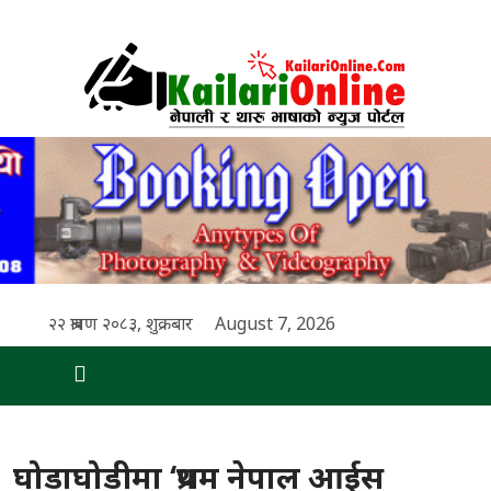
२२ श्रावण २०८३, शुक्रबार
August 7, 2026
घोडाघोडीमा ‘प्रथम नेपाल आईस