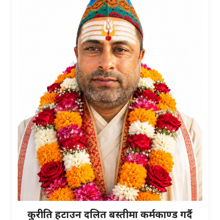
कुरीति हटाउन दलित बस्तीमा कर्मकाण्ड गर्दै