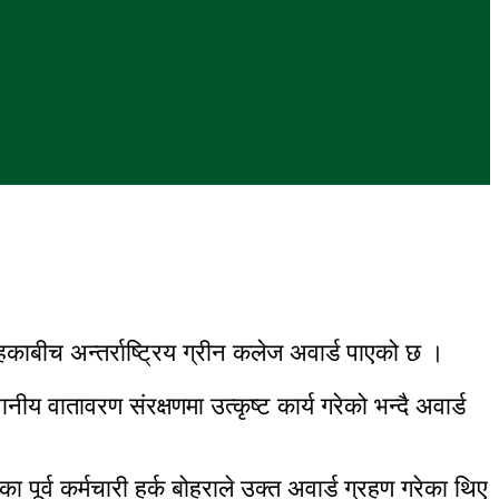
ाबीच अन्तर्राष्ट्रिय ग्रीन कलेज अवार्ड पाएको छ ।
य वातावरण संरक्षणमा उत्कृष्ट कार्य गरेको भन्दै अवार्ड
ूर्व कर्मचारी हर्क बोहराले उक्त अवार्ड ग्रहण गरेका थिए