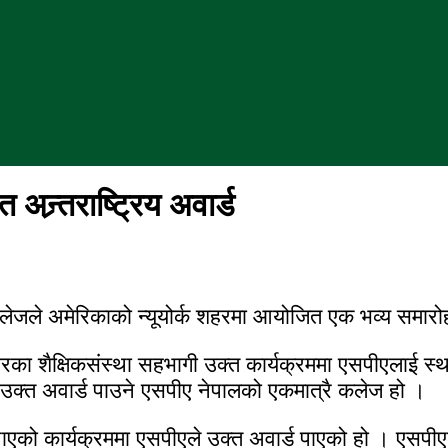
्र्तराष्ट्रिय अवार्ड
ेजले अमेरिकाको न्यूयोर्क शहरमा आयोजित एक भव्य समारोहक
का शैक्षिकसंस्था सहभागी उक्त कार्यक्रममा एसपीएलाई स्थानी
को उक्त अवार्ड पाउने एसपीए नेपालको एकमात्रै कलेज हो ।
को कार्यक्रममा एसपीएले उक्त अवार्ड पाएको हो । एसपीएका प