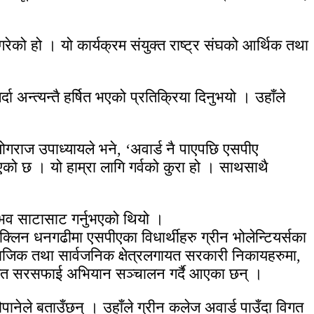
ेको हो । यो कार्यक्रम संयुक्त राष्ट्र संघको आर्थिक तथा
अन्त्यन्तै हर्षित भएको प्रतिक्रिया दिनुभयो । उहाँले
 योगराज उपाध्यायले भने, ‘अवार्ड नै पाएपछि एसपीए
दिएको छ । यो हाम्रा लागि गर्वको कुरा हो । साथसाथै
अनुभव साटासाट गर्नुभएको थियो ।
क्लिन धनगढीमा एसपीएका विधार्थीहरु ग्रीन भोलेन्टियर्सका
ामाजिक तथा सार्वजनिक क्षेत्रलगायत सरकारी निकायहरुमा,
नियमित सरसफाई अभियान सञ्चालन गर्दै आएका छन् ।
पानेले बताउँछन् । उहाँले ग्रीन कलेज अवार्ड पाउँदा विगत