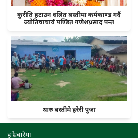
कुरीति हटाउन दलित बस्तीमा कर्मकाण्ड गर्दै
ज्योतिषाचार्य पण्डित गणेशप्रसाद पन्त
थारु बस्तीमे हरेरी पुजा
हाम्रो बारेमा