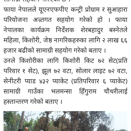
फाया नेपालले यूएनएफपीए कन्ट्री प्रोग्राम र सुआहारा
परियोजना अन्र्तगत सहयोग गरेको हो । फाया
नेपालका कार्यक्रम निर्देशक शेरबहादुर बस्नेतले
महिला, किशोरी, जेष्ठ नागरिकहरुका लागि २ लाख ६६
हजार बढीको सामाग्री सहयोग गरेको बताए ।
उनले किशोरीका लागि किशोरी किट ७२ सेट(प्रति
परिवार १ सेट), झूल ७२ वटा, सोलार लाइट ७२ वटा,
सेनीटरी प्याड ४३२ प्याकेट (प्रतिपरिवार ६ प्याकेट)
सामाग्री गाउँका भलमन्सा हिँगुराम चौधरीलाई
हस्तान्तरण गरेको बताए ।