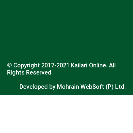
© Copyright 2017-2021 Kailari Online. All
Rights Reserved.
Developed by
Mohrain WebSoft (P) Ltd.