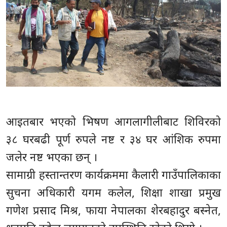
आइतबार भएको भिषण आगलागीलीबाट शिविरको
३८ घरबढी पूर्ण रुपले नष्ट र ३४ घर आंशिक रुपमा
जलेर नष्ट भएका छन् ।
सामाग्री हस्तान्तरण कार्यक्रममा कैलारी गाउँपालिकाका
सुचना अधिकारी यगम कलेल, शिक्षा शाखा प्रमुख
गणेश प्रसाद मिश्र, फाया नेपालका शेरबहादुर बस्नेत,