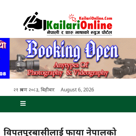
२१ श्रावण २०८३, बिहीबार
August 6, 2026
विपतपुरबासीलाई फाया नेपालको