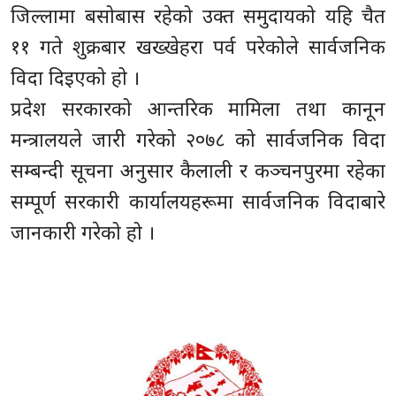
जिल्लामा बसोबास रहेको उक्त समुदायको यहि चैत
११ गते शुक्रबार खख्खेहरा पर्व परेकोले सार्वजनिक
विदा दिइएको हो ।
प्रदेश सरकारको आन्तरिक मामिला तथा कानून
मन्त्रालयले जारी गरेको २०७८ को सार्वजनिक विदा
सम्बन्दी सूचना अनुसार कैलाली र कञ्चनपुरमा रहेका
सम्पूर्ण सरकारी कार्यालयहरूमा सार्वजनिक विदाबारे
जानकारी गरेको हो ।