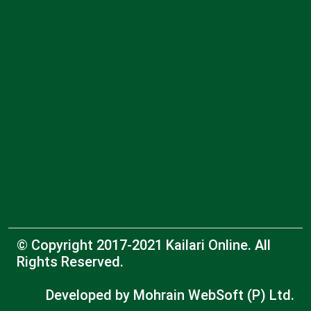
© Copyright 2017-2021 Kailari Online. All
Rights Reserved.
Developed by
Mohrain WebSoft (P) Ltd.