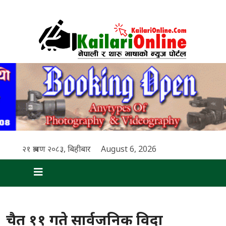
२१ श्रावण २०८३, बिहीबार
August 6, 2026
चैत ११ गते सार्वजनिक विदा