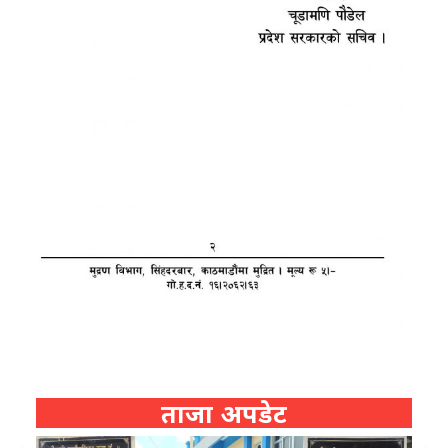
ताजा अपडेट