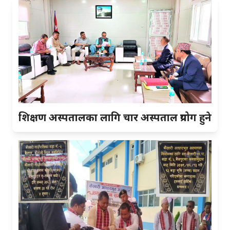
शिक्षण अस्पतालका लागि चार अस्पताल प्रयोग हुने