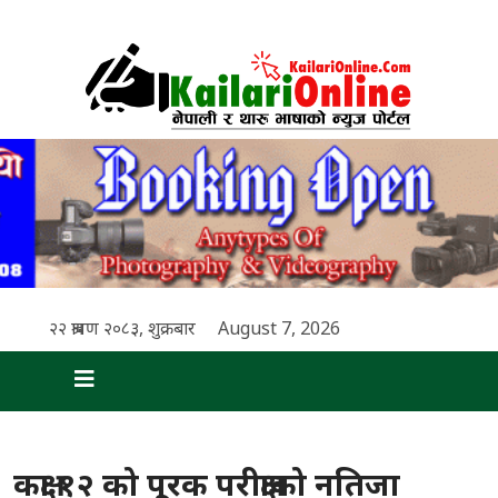
२२ श्रावण २०८३, शुक्रबार
August 7, 2026
कक्षा १२ को पूरक परीक्षाको नतिजा