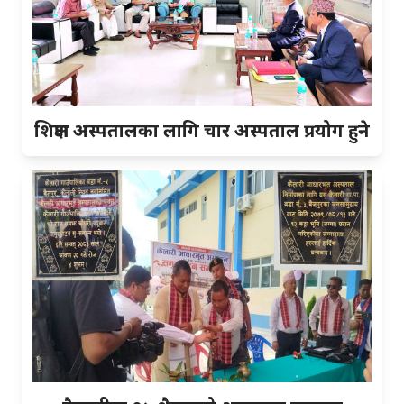
शिक्षण अस्पतालका लागि चार अस्पताल प्रयोग हुने