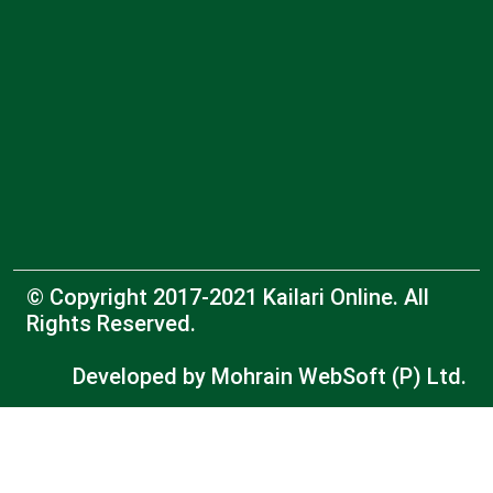
© Copyright 2017-2021 Kailari Online. All
Rights Reserved.
Developed by
Mohrain WebSoft (P) Ltd.