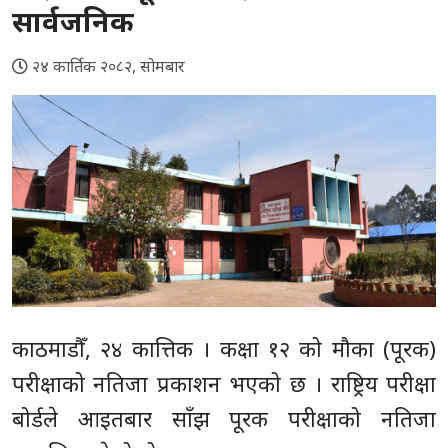
सार्वजनिक
२४ कार्तिक २०८२, सोमबार
काठमाडौँ, २४ कात्तिक । कक्षा १२ को मौका (पूरक)
परीक्षाको नतिजा प्रकाशन भएको छ । राष्ट्रिय परीक्षा
बोर्डले आइतबार साँझ पूरक परीक्षाको नतिजा