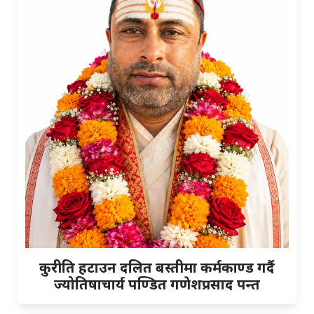
कुरीति हटाउन दलित बस्तीमा कर्मकाण्ड गर्दै
ज्योतिषाचार्य पण्डित गणेशप्रसाद पन्त