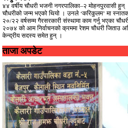
४४ वर्षीय चौधरी भजनी नगरपालिका–२ मोहनपुरवासी हुन्
चौधरीको जन्म भएको थियो । उनले ‘करिकुलम’ मा स्नातकोत
२०/२२ वर्षसम्म गैरसरकारी संस्थामा काम गर्नु भएका चौध
२०७४ को आम निर्वाचनको क्रममा रेशम चौधरी जिताउ अभिया
केन्द्रीय सदस्य समेत हुन् ।
ताजा अपडेट