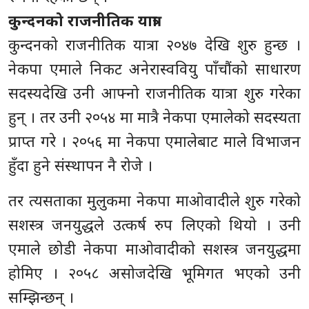
कुन्दनको राजनीतिक यात्रा
कुन्दनको राजनीतिक यात्रा २०४७ देखि शुरु हुन्छ ।
नेकपा एमाले निकट अनेरास्ववियु पाँचौंको साधारण
सदस्यदेखि उनी आफ्नो राजनीतिक यात्रा शुरु गरेका
हुन् । तर उनी २०५४ मा मात्रै नेकपा एमालेको सदस्यता
प्राप्त गरे । २०५६ मा नेकपा एमालेबाट माले विभाजन
हुँदा हुने संस्थापन नै रोजे ।
तर त्यसताका मुलुकमा नेकपा माओवादीले शुरु गरेको
सशस्त्र जनयुद्धले उत्कर्ष रुप लिएको थियो । उनी
एमाले छोडी नेकपा माओवादीको सशस्त्र जनयुद्धमा
होमिए । २०५८ असोजदेखि भूमिगत भएको उनी
सम्झिन्छन् ।