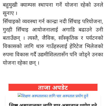
बहुमुखी क्याम्पस स्थापना गर्ने योजना रहेको उनले
सुनाए ।
सिँचाइको व्यवस्था गर्न कान्द्रा नदी सिँचाइ परियोजना,
गुरही सिँचाइ आयोजनालाई अगाडि बढाउने उनी
बताउँछन् । त्यस्तै, जैविक, साँस्कृतिक र पर्यटनको
विकासको लागि थारु गाउँहरुलाई हेरिटेज भिलेजको
रुपमा विकास गर्दै उद्यमीशिलतासँग पनि जोड्ने उनका
योजना रहेका छन् ।
ताजा अपडेट
शिक्षण अस्पतालका लागि चार अस्पताल प्रयोग हुने