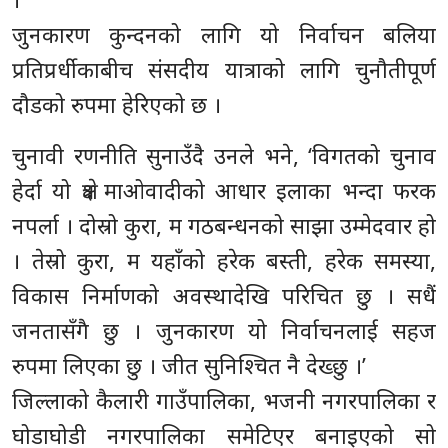
जुनकारण कुन्दनको लागि यो निर्वाचन बलिया
प्रतिप्रर्धीकाबीच संसदीय यात्राको लागि चुनौतीपूर्ण
दौडको रुपमा हेरिएको छ ।
चुनावी रणनीति सुनाउँदै उनले भने, ‘विगतको चुनाव
हेर्दा यो क्षेत्र माओवादीको आधार इलाका भन्दा फरक
नपर्ला । दोस्रो कुरा, म गठबन्धनको साझा उम्मेदवार हो
। तेस्रो कुरा, म यहाँको हरेक बस्ती, हरेक समस्या,
विकास निर्माणको अवस्थादेखि परिचित छु । सधैं
जनतासँगै छु । जुनकारण यो निर्वाचनलाई सहज
रुपमा लिएका छु । जीत सुनिश्चित नै देख्छु ।’
जिल्लाको कैलारी गाउँपालिका, भजनी नगरपालिका र
घोडाघोडी नगरपालिका समेटिएर बनाइएको सो