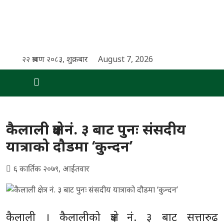
२२ श्रावण २०८३, शुक्रबार
August 7, 2026
कैलाली क्षेत्र नं. ३ बाट पुनः संसदीय
यात्राको दौडमा ‘कुन्दन’
६ कार्तिक २०७९, आईतवार
कैलाली । कैलालीको क्षेत्र नं. ३ बाट सत्तारुढ