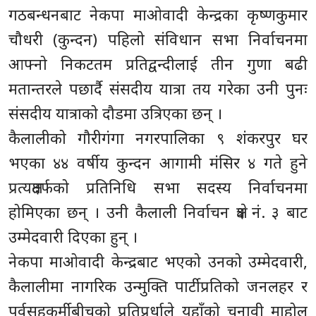
गठबन्धनबाट नेकपा माओवादी केन्द्रका कृष्णकुमार
चौधरी (कुन्दन) पहिलो संविधान सभा निर्वाचनमा
आफ्नो निकटतम प्रतिद्वन्दीलाई तीन गुणा बढी
मतान्तरले पछार्दै संसदीय यात्रा तय गरेका उनी पुनः
संसदीय यात्राको दौडमा उत्रिएका छन् ।
कैलालीको गौरीगंगा नगरपालिका ९ शंकरपुर घर
भएका ४४ वर्षीय कुन्दन आगामी मंसिर ४ गते हुने
प्रत्यक्षतर्फको प्रतिनिधि सभा सदस्य निर्वाचनमा
होमिएका छन् । उनी कैलाली निर्वाचन क्षेत्र नं. ३ बाट
उम्मेदवारी दिएका हुन् ।
नेकपा माओवादी केन्द्रबाट भएको उनको उम्मेदवारी,
कैलालीमा नागरिक उन्मुक्ति पार्टीप्रतिको जनलहर र
पूर्वसहकर्मीबीचको प्रतिप्रर्धाले यहाँको चुनावी माहोल