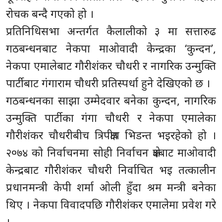
रोचक बन्दै गएको हो ।
प्रतिनिधिसभा अन्तर्गत कैलालीको ३ मा सत्तारुढ
गठबन्धनबाट नेकपा माओवादी केन्द्रका ‘कुन्दन’,
नेकपा एमालेबाट गौरीशंकर चौधरी र नागरिक उन्मुक्ति
पार्टीबाट गंगाराम चौधरी प्रतिस्पर्धा हुने देखिएको छ ।
गठबन्धनका साझा उम्मेदवार बनेका कुन्दन, नागरिक
उन्मुक्ति पार्टीका गंगा चौधरी र नेकपा एमालेका
गौरीशंकर चौधरीबीच त्रिपक्षीय भिडन्त भइरहेको हो ।
२०७४ को निर्वाचनमा सोही निर्वाचन क्षेत्रबाट माओवादी
केन्द्रबाट गौरीशंकर चौधरी निर्वाचित भइ तत्कालीन
प्रधानमन्त्री केपी शर्मा ओली हुँदा श्रम मन्त्री बनेका
थिए । नेकपा विवादपछि गौरीशंकर एमालेमा प्रवेश गरे
।