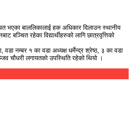
वञ्चित भएका बाललिकालाई हक अधिकार दिलाउन स्थानीय
ट बञ्चित रहेका विद्यार्थीहरुको लागि छात्रवृत्तिको
ा नम्बर १ का वडा अध्यक्ष धर्मेन्द्र श्रेष्ठ, ३ का वडा
सञ्जिव चौधरी लगायतको उपस्थिति रहेको थियो ।