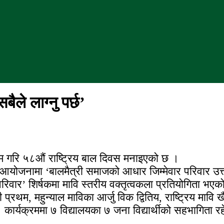
े लाग्नु पर्छ’
म गरि ५८औं राष्ट्रिय बाल दिवस मनाइएको छ ।
जनामा ‘बालमैत्री समाजको आधार जिम्मेवार परिवार उत्त
िवार’ शिर्षकमा मावि स्तरीय वक्तृत्वकला प्रतियोगिता भएक
ैशी प्रथम, महुन्याल माविका आर्जु विक द्वितिय, राष्ट्रिय मावि
 । कार्यक्रममा ७ विद्यालयका ७ जना विद्यार्थीको सहभागिता 