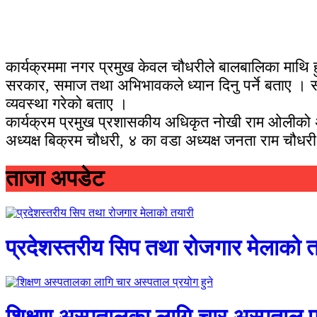
कार्यक्रममा नगर प्रमुख केवल चौधरीले बालबालिका माथि
सरकार, समाज तथा अभिभावकले ध्यान दिनु पर्ने बताए । सम्ब
व्यवस्था गरेको बताए ।
कार्यक्रम प्रमुख प्रशासकीय अधिकृत नोखी राम ओलीको अध्यक
अध्यक्ष बिक्रम चौधरी, ४ का वडा अध्यक्ष जनता राम चौधर
ताजा अपडेट
प्रदेशस्तरीय सिप तथा रोजगार मेलाको 
शिक्षण अस्पतालका लागि चार अस्पताल प्