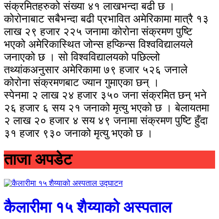
संक्रमितहरुको संख्या ४१ लाखभन्दा बढी छ ।
कोरोनाबाट सबैभन्दा बढी प्रभावित अमेरिकामा मात्रै १३
लाख २९ हजार २२५ जनामा कोरोना संक्रमण पुष्टि
भएको अमेरिकास्थित जोन्स हप्किन्स विश्वविद्यालयले
जनाएको छ । सो विश्वविद्यालयको पछिल्लो
तथ्यांकअनुसार अमेरिकामा ७९ हजार ५२६ जनाले
कोरोना संक्रमणबाट ज्यान गुमाएका छन् ।
स्पेनमा २ लाख २४ हजार ३५० जना संक्रमित छन् भने
२६ हजार ६ सय २१ जनाको मृत्यु भएको छ । बेलायतमा
२ लाख २० हजार ४ सय ४९ जनामा संक्रमण पुष्टि हुँदा
३१ हजार ९३० जनाको मृत्यु भएको छ ।
ताजा अपडेट
कैलारीमा १५ शैय्याको अस्पताल