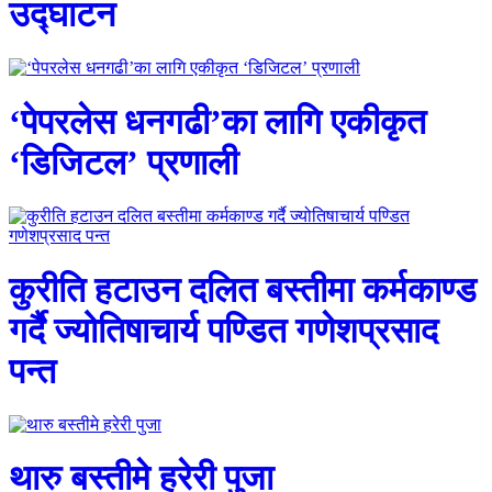
उद्घाटन
‘पेपरलेस धनगढी’का लागि एकीकृत
‘डिजिटल’ प्रणाली
कुरीति हटाउन दलित बस्तीमा कर्मकाण्ड
गर्दै ज्योतिषाचार्य पण्डित गणेशप्रसाद
पन्त
थारु बस्तीमे हरेरी पुजा