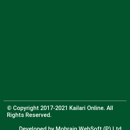
© Copyright 2017-2021 Kailari Online. All
Rights Reserved.
Developed by
Mohrain WebSoft (P) Ltd.