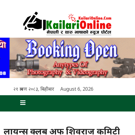
२१ श्रावण २०८३, बिहीबार
August 6, 2026
लायन्स क्लब अफ शिवराज कमिटी