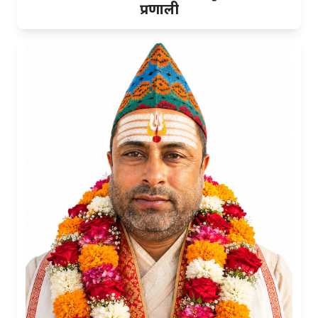
प्रणाली