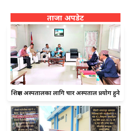
ताजा अपडेट
शिक्षण अस्पतालका लागि चार अस्पताल प्रयोग हुने