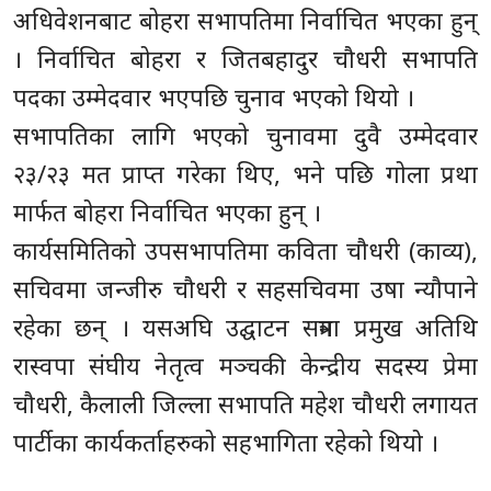
अधिवेशनबाट बोहरा सभापतिमा निर्वाचित भएका हुन्
। निर्वाचित बोहरा र जितबहादुर चौधरी सभापति
पदका उम्मेदवार भएपछि चुनाव भएको थियो ।
सभापतिका लागि भएको चुनावमा दुवै उम्मेदवार
२३/२३ मत प्राप्त गरेका थिए, भने पछि गोला प्रथा
मार्फत बोहरा निर्वाचित भएका हुन् ।
कार्यसमितिको उपसभापतिमा कविता चौधरी (काव्य),
सचिवमा जन्जीरु चौधरी र सहसचिवमा उषा न्यौपाने
रहेका छन् । यसअघि उद्घाटन सत्रमा प्रमुख अतिथि
रास्वपा संघीय नेतृत्व मञ्चकी केन्द्रीय सदस्य प्रेमा
चौधरी, कैलाली जिल्ला सभापति महेश चौधरी लगायत
पार्टीका कार्यकर्ताहरुको सहभागिता रहेको थियो ।