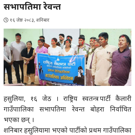
सभापतिमा रेवन्त
१६ जेष्ठ २०८३, शनिबार
हसुलिया, १६ जेठ । राष्ट्रिय स्वतन्त्र पार्टी कैलारी
गाउँपाालिका सभापतिमा रेवन्त बोहरा निर्वाचित
भएका छन् ।
शनिबार हसुलियामा भएको पार्टीको प्रथम गाउँपालिका