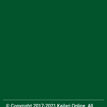
© Copyright 2017-2021 Kailari Online. All