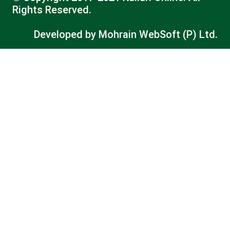
Rights Reserved.
Developed by
Mohrain WebSoft (P) Ltd.