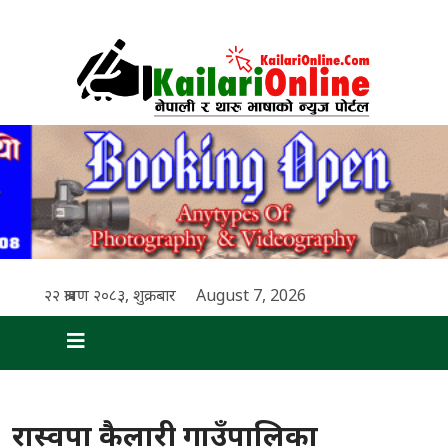
२२ श्रावण २०८३, शुक्रबार
August 7, 2026
रास्वपा कैलारी गाउँपालिका