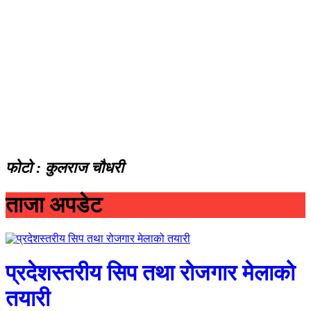
फोटो : कुलराज चौधरी
ताजा अपडेट
प्रदेशस्तरीय सिप तथा रोजगार मेलाको
तयारी