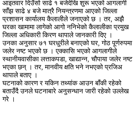
आइतवार दिउँसो साढे १ बजेदेखि शुरू भएको आगलागी
साँझ साढे ४ बजे मात्रै नियन्त्रणमा आएको जिल्ला
प्रशासन कार्यालय कैलालीले जनाएको छ । तर, अझै
घरका खामामा लागेको आगो ननिभेको कैलालीका प्रमुख
जिल्ला अधिकारी किरण थापाले जानकारी दिए ।
उनका अनुसार ७१ घरधुरीले बनाएको घर, गोठ पूर्णरुपमा
जलेर नष्ट भएको छ । एक्कासि भएको आगलागीले
स्थानीयवासीका लत्ताकपडा, खाद्यान्न, चौपाया जलेर नष्ट
भएका छन् । तर, मानवीय क्षति भने नभएको प्रजिअ
थापाले बताए ।
घटनाको कारण र यकिन तथ्यांक आउन बाँकी रहेको
बताउँदै उनले घटनाबारे अनुसन्धान जारी रहेको उल्लेख
गरे ।