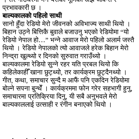
प्रभावकारी छ ।
बाल्यकालको पहिलो साथी
सानो हुँदा रेडियो मेरो जीवनको अविभाज्य साथी थियो ।
बिहान उठ्ने बित्तिकै बुवाले बजाउनु भएको रेडियोमा “यो
रेडियो नेपाल हो…” भन्ने आवाज मेरो पहिलो अलार्म जस्तै
थियो । रेडियो नेपालको त्यो आवाजले हरेक बिहान मेरो
निन्द्रा खुल्थ्यो र दिनको सुरुवात गराउँथ्यो ।
बाल्यकालमा रेडियो सुन्ने रहर यति प्रबल थियो कि
कहिलेकाहीँ खाना छुट्थ्यो, तर कार्यक्रम छुट्दैनथ्यो ।
गीत, कथा, समाचार सुन्दै म आफैं पनि एकदिन रेडियोमा
बोल्ने सपना बुन्थेँ । कार्यक्रममा फोन गरेर सहभागी हुनु,
समाचारमा प्रतिक्रिया दिनु, यी सबै अनुभवले मेरो
बाल्यकाललाई उत्साही र रंगीन बनाएको थियो ।