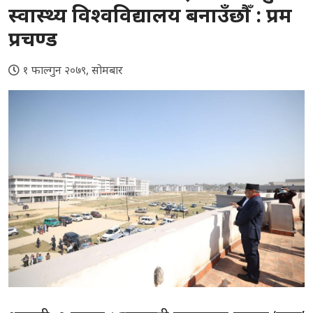
स्वास्थ्य विश्वविद्यालय बनाउँछौँ : प्रम
प्रचण्ड
१ फाल्गुन २०७९, सोमबार