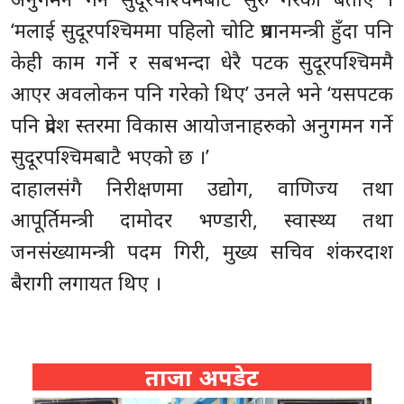
‘मलाई सुदूरपश्चिममा पहिलो चोटि प्रधानमन्त्री हुँदा पनि
केही काम गर्ने र सबभन्दा धेरै पटक सुदूरपश्चिममै
आएर अवलोकन पनि गरेको थिए’ उनले भने ‘यसपटक
पनि प्रदेश स्तरमा विकास आयोजनाहरुको अनुगमन गर्ने
सुदूरपश्चिमबाटै भएको छ ।’
दाहालसंगै निरीक्षणमा उद्योग, वाणिज्य तथा
आपूर्तिमन्त्री दामोदर भण्डारी, स्वास्थ्य तथा
जनसंख्यामन्त्री पदम गिरी, मुख्य सचिव शंकरदाश
बैरागी लगायत थिए ।
ताजा अपडेट