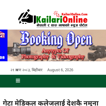
२१ श्रावण २०८३, बिहीबार
August 6, 2026
गेटा मेडिकल कलेजलाई देशकै नमुना