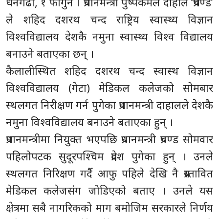
धनगढी, १ फागुन । प्रधानमन्त्री पुष्पकमल दाहाल ‘प्रचण्ड’
ले शहिद दशरथ चन्द राष्ट्रिय स्वास्थ्य विज्ञान
विश्वविद्यालय देशकै नमुना स्वास्थ्य विश्व विद्यालय
बनाउने बताएका छन् ।
कैलालीस्थित शहिद दशरथ चन्द स्वास्थ विज्ञान
विश्वविद्यालय (गेटा) मेडिकल कलेजको सोमबार
स्थलगत निरीक्षण गर्न पुगेका प्रधानमन्त्री दाहालले देशकै
नमुना विश्वविद्यालय बनाउने बताएका हुन् ।
प्रधानमन्त्रीमा नियुक्त भएपछि प्रधानमन्त्री प्रचण्ड सोमवार
पहिलोपटक सुदूरपश्चिम प्रदेश पुगेका हुन् । उनले
स्थलगत निरिक्षण गर्दै आफु पहिले देखि नै प्रस्तावित
मेडिकल कलेजसंग जोडिएको बताए । उनले यस
क्षेत्रमा सबै नागरिकको माग बमोजिम सरकारले निर्णय