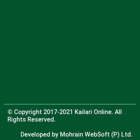
© Copyright 2017-2021 Kailari Online. All
Rights Reserved.
Developed by
Mohrain WebSoft (P) Ltd.