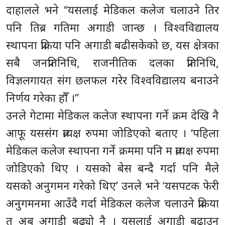
दाहालले भने “यसलाई मेडिकल कलेज चलाउने तिर
पनि तिब्र गतिमा अगाडी जान्छ । विश्वविद्यालय
स्थापना प्रक्रिया पनि अगाडी बढीसकेको छ, यस क्षेत्रका
सबै जनप्रतिनिधि, राजनीतिक दलका प्रतिनिधि,
विज्ञलगायत संग छलफल गरेर विश्वविद्यालय बनाउने
निर्णय गरेका हौँ ।”
उनले गेटामा मेडिकल कलेज स्थापना गर्ने क्रम देखि नै
आफू यससंग प्रत्यक्ष रुपमा जोडिएको बताए । ‘पहिला
मेडिकल कलेज स्थापना गर्ने क्रममा पनि म प्रत्यक्ष रुपमा
जोडिएको थिए । यसको बेस बन्दै गर्दा पनि मैले
यसको अनुगमन गरेको थिए’ उनले भने ‘यसपटक फेरी
अनुगमनमा आउँदै गर्दा मेडिकल कलेज चलाउने प्रक्रिया
त अब अगाडी बढ्यो नै । यसलाई अगाडी बढाउन