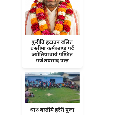
कुरीति हटाउन दलित
बस्तीमा कर्मकाण्ड गर्दै
ज्योतिषाचार्य पण्डित
गणेशप्रसाद पन्त
थारु बस्तीमे हरेरी पुजा