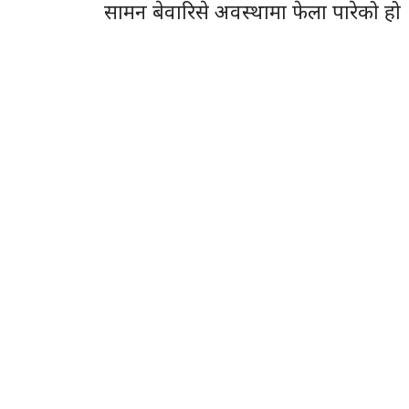
सामन बेवारिसे अवस्थामा फेला पारेको हो 