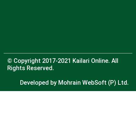
© Copyright 2017-2021 Kailari Online. All
Rights Reserved.
Developed by
Mohrain WebSoft (P) Ltd.