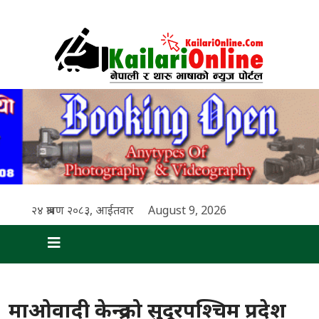
२४ श्रावण २०८३, आईतवार
August 9, 2026
माओवादी केन्द्रको सुदूरपश्चिम प्रदेश