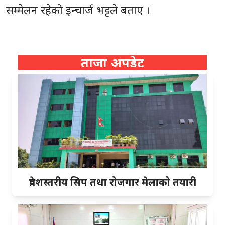
सम्मेलन रहेको इन्चार्ज भट्टले बताए ।
ताजा अपडेट
प्रदेशस्तरीय सिप तथा रोजगार मेलाको तयारी