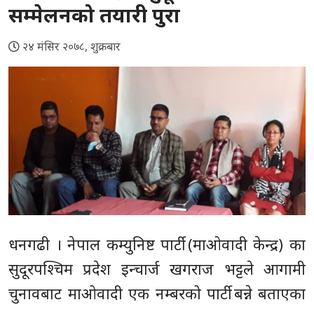
सम्मेलनको तयारी पुरा
२४ मंसिर २०७८, शुक्रबार
धनगढी । नेपाल कम्युनिष्ट पार्टी (माओवादी केन्द्र) का
सुदूरपश्चिम प्रदेश इन्चार्ज खगराज भट्टले आगामी
चुनावबाट माओवादी एक नम्बरको पार्टी बन्ने बताएका