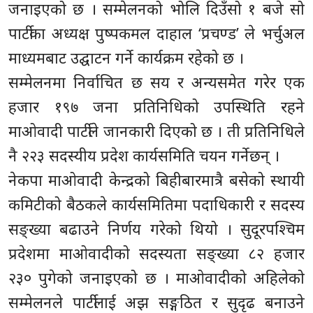
जनाइएको छ । सम्मेलनको भोलि दिउँसो १ बजे सो
पार्टीका अध्यक्ष पुष्पकमल दाहाल ‘प्रचण्ड’ ले भर्चुअल
माध्यमबाट उद्घाटन गर्ने कार्यक्रम रहेको छ ।
सम्मेलनमा निर्वाचित छ सय र अन्यसमेत गरेर एक
हजार १९७ जना प्रतिनिधिको उपस्थिति रहने
माओवादी पार्टीले जानकारी दिएको छ । ती प्रतिनिधिले
नै २२३ सदस्यीय प्रदेश कार्यसमिति चयन गर्नेछन् ।
नेकपा माओवादी केन्द्रको बिहीबारमात्रै बसेको स्थायी
कमिटीको बैठकले कार्यसमितिमा पदाधिकारी र सदस्य
सङ्ख्या बढाउने निर्णय गरेको थियो । सुदूरपश्चिम
प्रदेशमा माओवादीको सदस्यता सङ्ख्या ८२ हजार
२३० पुगेको जनाइएको छ । माओवादीको अहिलेको
सम्मेलनले पार्टीलाई अझ सङ्गठित र सुदृढ बनाउने