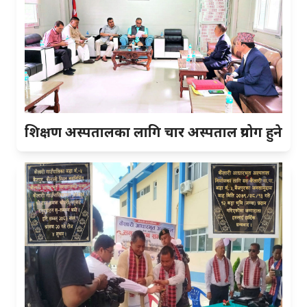
शिक्षण अस्पतालका लागि चार अस्पताल प्रयोग हुने