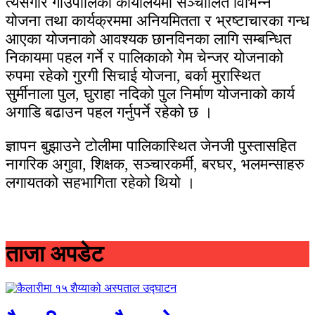
त्यसैगरि गाउँपालिका कार्यालयमा सञ्चालित विभिन्न
योजना तथा कार्यक्रममा अनियमितता र भ्रष्टाचारका गन्ध
आएका योजनाको आवश्यक छानविनका लागि सम्बन्धित
निकायमा पहल गर्ने र पालिकाको गेम चेन्जर योजनाको
रुपमा रहेको गुरगी सिचाई योजना, बर्का मुरास्थित
सुर्मीनाला पुल, घुराहा नदिको पुल निर्माण योजनाको कार्य
अगाडि बढाउन पहल गर्नुपर्ने रहेको छ ।
ज्ञापन बुझाउने टोलीमा पालिकास्थित जेनजी पुस्तासहित
नागरिक अगुवा, शिक्षक, सञ्चारकर्मी, बरघर, भलमन्साहरु
लगायतको सहभागिता रहेको थियो ।
ताजा अपडेट