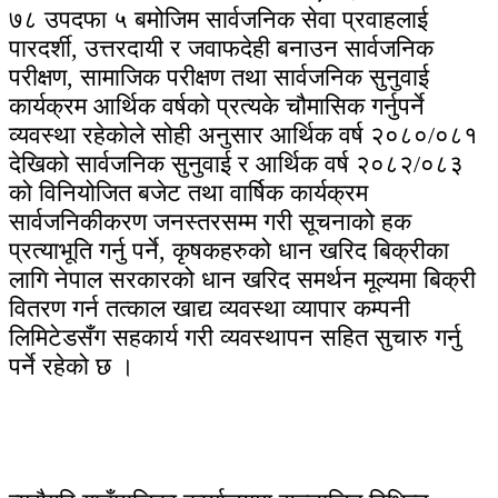
७८ उपदफा ५ बमोजिम सार्वजनिक सेवा प्रवाहलाई
पारदर्शी, उत्तरदायी र जवाफदेही बनाउन सार्वजनिक
परीक्षण, सामाजिक परीक्षण तथा सार्वजनिक सुनुवाई
कार्यक्रम आर्थिक वर्षको प्रत्यके चौमासिक गर्नुपर्ने
व्यवस्था रहेकोले सोही अनुसार आर्थिक वर्ष २०८०/०८१
देखिको सार्वजनिक सुनुवाई र आर्थिक वर्ष २०८२/०८३
को विनियोजित बजेट तथा वार्षिक कार्यक्रम
सार्वजनिकीकरण जनस्तरसम्म गरी सूचनाको हक
प्रत्याभूति गर्नु पर्ने, कृषकहरुको धान खरिद बिक्रीका
लागि नेपाल सरकारको धान खरिद समर्थन मूल्यमा बिक्री
वितरण गर्न तत्काल खाद्य व्यवस्था व्यापार कम्पनी
लिमिटेडसँग सहकार्य गरी व्यवस्थापन सहित सुचारु गर्नु
पर्ने रहेको छ ।