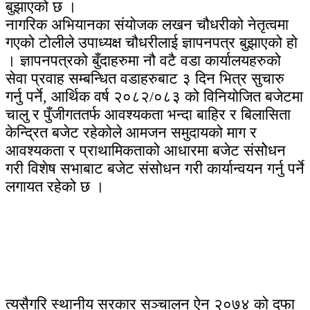
बुझाएको छ ।
नागरिक अभियानका संयोजक लखन चौधरीको नेतृत्वमा
गएको टोलीले उपाध्यक्ष चौधरीलाई ज्ञापनपत्र बुझाएको हो
। ज्ञापनपत्रको बुँदाहरुमा नौ वटै वडा कार्यालयहरुको
सेवा प्रवाह सम्बन्धित वडाहरुबाट ३ दिन भित्र सुचारु
गर्नु पर्ने, आर्थिक वर्ष २०८२/०८३ को विनियोजित बजेटमा
चालु र पुँजीगततर्फ आवश्यकता भन्दा बाहिर र बिलासिता
केन्द्रित बजेट रहेकोले आमजन समुदायको माग र
आवश्यकता र प्राथामिकताको आधारमा बजेट संसोेधन
गरी विशेष सभाबाट बजेट संसोधन गरी कार्यान्वयन गर्नु पर्ने
लगायत रहेको छ ।
त्यसैगरि स्थानीय सरकार सञ्चालन ऐन २०७४ को दफा