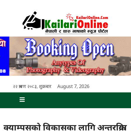
२२ श्रावण २०८३, शुक्रबार
August 7, 2026
क्याम्पसको विकासका लागि अन्तरक्रिया