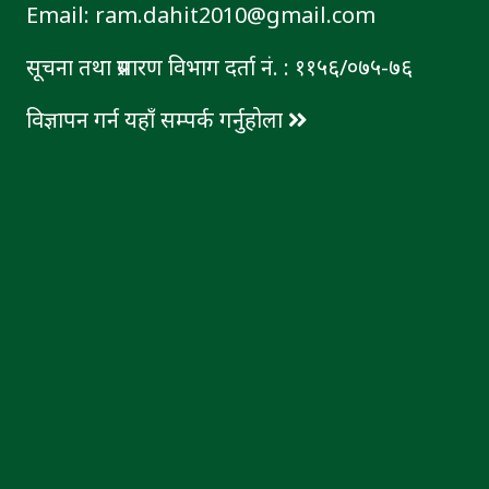
Email: ram.dahit2010@gmail.com
सूचना तथा प्रसारण विभाग दर्ता नं. : ११५६/०७५-७६
विज्ञापन गर्न यहाँ सम्पर्क गर्नुहोला