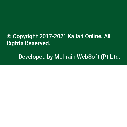
© Copyright 2017-2021 Kailari Online. All
Rights Reserved.
Developed by
Mohrain WebSoft (P) Ltd.