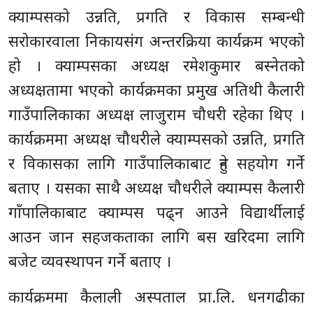
क्याम्पसको उन्नति, प्रगति र विकास सम्बन्धी
सरोकारवाला निकायसंग अन्तरक्रिया कार्यक्रम भएको
हो । क्याम्पसका अध्यक्ष रमेशकुमार बस्नेतको
अध्यक्षतामा भएको कार्यक्रमका प्रमुख अतिथी कैलारी
गाउँपालिकाका अध्यक्ष लाजुराम चौधरी रहेका थिए ।
कार्यक्रममा अध्यक्ष चौधरीले क्याम्पसको उन्नति, प्रगति
र विकासका लागि गाउँपालिकाबाट हुने सहयोग गर्ने
बताए । यसका साथै अध्यक्ष चौधरीले क्याम्पस कैलारी
गाँपालिकाबाट क्याम्पस पढ्न आउने विद्यार्थीलाई
आउन जान सहजकताका लागि बस खरिदमा लागि
बजेट व्यवस्थापन गर्ने बताए ।
कार्यक्रममा कैलाली अस्पताल प्रा.लि. धनगढीका