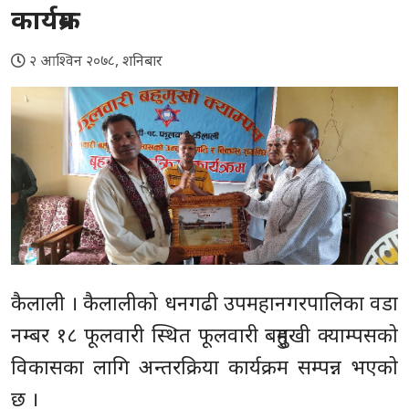
कार्यक्रम
२ आश्विन २०७८, शनिबार
कैलाली । कैलालीको धनगढी उपमहानगरपालिका वडा
नम्बर १८ फूलवारी स्थित फूलवारी बहुमुखी क्याम्पसको
विकासका लागि अन्तरक्रिया कार्यक्रम सम्पन्न भएको
छ ।