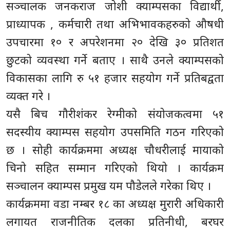
सञ्चालक जनकराज जोशी क्याम्पसका विद्यार्थी,
प्राध्यापक , कर्मचारी तथा अभिभावकहरुको औषधी
उपचारमा १० र अपरेशनमा २० देखि ३० प्रतिशत
छुटको व्यवस्था गर्ने बताए । साथै उनले क्याम्पसको
विकासका लागि रु ५१ हजार सहयोग गर्ने प्रतिबद्वता
व्यक्त गरे ।
यसै बिच गौरीशंकर रेग्मीको संयोजकत्वमा ५१
सदस्यीय क्याम्पस सहयोग उपसमिति गठन गरिएको
छ । सोही कार्यक्रममा अध्यक्ष चौधरीलाई मायाको
चिनो सहित सम्मान गरिएको थियो । कार्यक्रम
सञ्चालन क्याम्पस प्रमुख यम पौडेलले गरेका थिए ।
कार्यक्रममा वडा नम्बर १८ का अध्यक्ष मुरारी अधिकारी
लगायत राजनीतिक दलका प्रतिनीधी, बरघर