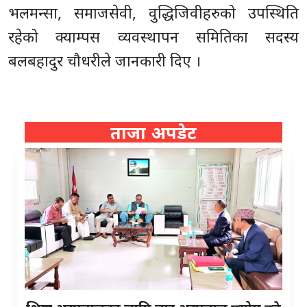
भलमन्सा, समाजसेवी, वुद्धिजिवीहरुको उपस्थिति
रहेको क्याम्पस व्यवस्थापन समितिका सदस्य
बलबहादुर चौधरीले जानकारी दिए ।
ताजा अपडेट