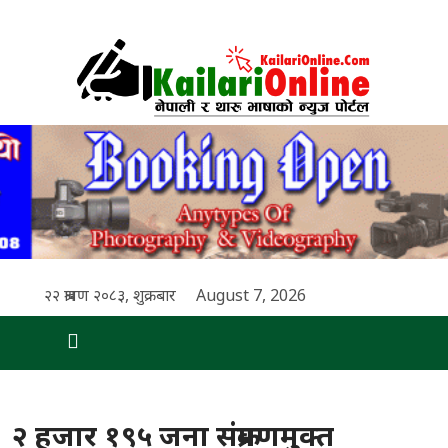
२२ श्रावण २०८३, शुक्रबार
August 7, 2026
२ हजार १९५ जना संक्रमणमुक्त