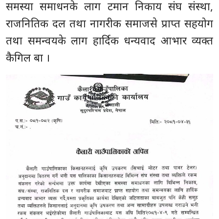
समस्या समाधनके लाग टमान निकाय संघ संस्था,
राजनितिक दल तथा नागरीक समाजसे प्राप्त सहयोग
तथा समन्वयके लाग हार्दिक धन्यवाद आभार व्यक्त
कैगिल बा ।