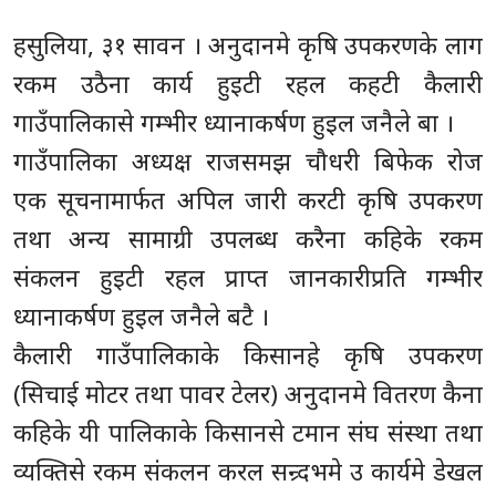
हसुलिया, ३१ सावन । अनुदानमे कृषि उपकरणके लाग
रकम उठैना कार्य हुइटी रहल कहटी कैलारी
गाउँपालिकासे गम्भीर ध्यानाकर्षण हुइल जनैले बा ।
गाउँपालिका अध्यक्ष राजसमझ चौधरी बिफेक रोज
एक सूचनामार्फत अपिल जारी करटी कृषि उपकरण
तथा अन्य सामाग्री उपलब्ध करैना कहिके रकम
संकलन हुइटी रहल प्राप्त जानकारीप्रति गम्भीर
ध्यानाकर्षण हुइल जनैले बटै ।
कैलारी गाउँपालिकाके किसानहे कृषि उपकरण
(सिचाई मोटर तथा पावर टेलर) अनुदानमे वितरण कैना
कहिके यी पालिकाके किसानसे टमान संघ संस्था तथा
व्यक्तिसे रकम संकलन करल सन्र्दभमे उ कार्यमे डेखल