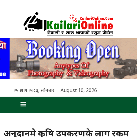
२५ श्रावण २०८३, सोमबार
August 10, 2026
अनुदानमे कृषि उपकरणके लाग रकम