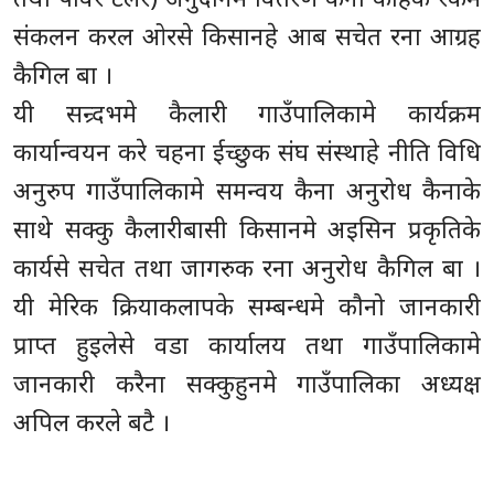
संकलन करल ओरसे किसानहे आब सचेत रना आग्रह
कैगिल बा ।
यी सन्र्दभमे कैलारी गाउँपालिकामे कार्यक्रम
कार्यान्वयन करे चहना ईच्छुक संघ संस्थाहे नीति विधि
अनुरुप गाउँपालिकामे समन्वय कैना अनुरोध कैनाके
साथे सक्कु कैलारीबासी किसानमे अइसिन प्रकृतिके
कार्यसे सचेत तथा जागरुक रना अनुरोध कैगिल बा ।
यी मेरिक क्रियाकलापके सम्बन्धमे कौनो जानकारी
प्राप्त हुइलेसे वडा कार्यालय तथा गाउँपालिकामे
जानकारी करैना सक्कुहुनमे गाउँपालिका अध्यक्ष
अपिल करले बटै ।