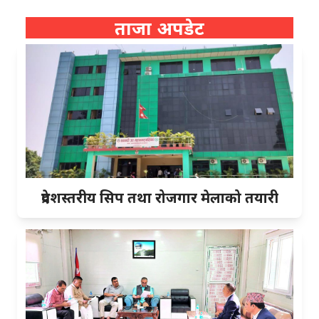
ताजा अपडेट
प्रदेशस्तरीय सिप तथा रोजगार मेलाको तयारी