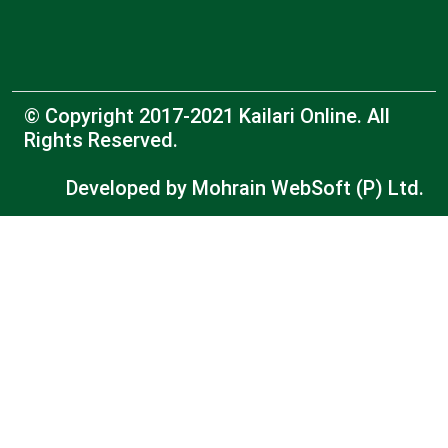
© Copyright 2017-2021 Kailari Online. All
Rights Reserved.
Developed by
Mohrain WebSoft (P) Ltd.