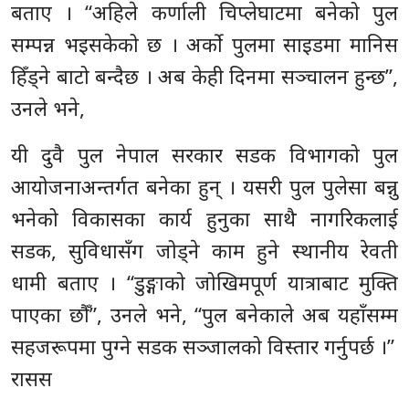
बताए । “अहिले कर्णाली चिप्लेघाटमा बनेको पुल
सम्पन्न भइसकेको छ । अर्को पुलमा साइडमा मानिस
हिँड्ने बाटो बन्दैछ । अब केही दिनमा सञ्चालन हुन्छ”,
उनले भने,
यी दुवै पुल नेपाल सरकार सडक विभागको पुल
आयोजनाअन्तर्गत बनेका हुन् । यसरी पुल पुलेसा बन्नु
भनेको विकासका कार्य हुनुका साथै नागरिकलाई
सडक, सुविधासँग जोड्ने काम हुने स्थानीय रेवती
धामी बताए । “डुङ्गाको जोखिमपूर्ण यात्राबाट मुक्ति
पाएका छौँ”, उनले भने, “पुल बनेकाले अब यहाँसम्म
सहजरूपमा पुग्ने सडक सञ्जालको विस्तार गर्नुपर्छ ।”
रासस