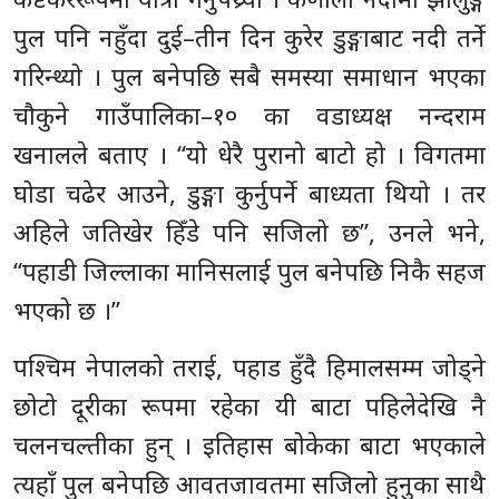
पुल पनि नहुँदा दुई–तीन दिन कुरेर डुङ्गाबाट नदी तर्ने
गरिन्थ्यो । पुल बनेपछि सबै समस्या समाधान भएका
चौकुने गाउँपालिका–१० का वडाध्यक्ष नन्दराम
खनालले बताए । “यो धेरै पुरानो बाटो हो । विगतमा
घोडा चढेर आउने, डुङ्गा कुर्नुपर्ने बाध्यता थियो । तर
अहिले जतिखेर हिँडे पनि सजिलो छ”, उनले भने,
‘‘पहाडी जिल्लाका मानिसलाई पुल बनेपछि निकै सहज
भएको छ ।”
पश्चिम नेपालको तराई, पहाड हुँदै हिमालसम्म जोड्ने
छोटो दूरीका रूपमा रहेका यी बाटा पहिलेदेखि नै
चलनचल्तीका हुन् । इतिहास बोकेका बाटा भएकाले
त्यहाँ पुल बनेपछि आवतजावतमा सजिलो हुनुका साथै