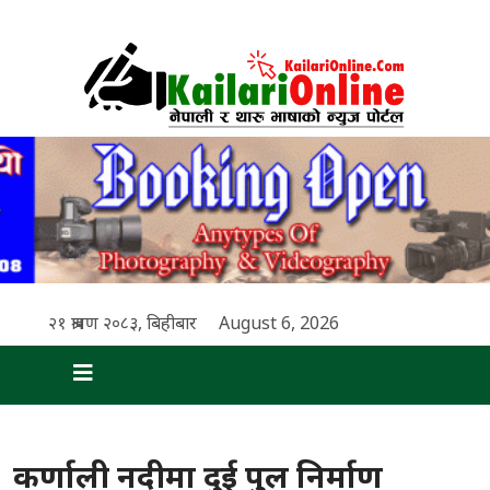
२१ श्रावण २०८३, बिहीबार
August 6, 2026
कर्णाली नदीमा दुई पुल निर्माण