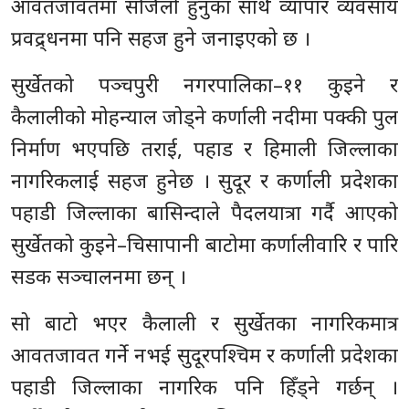
आवतजावतमा सजिलो हुनुका साथै व्यापार व्यवसाय
प्रवद्र्धनमा पनि सहज हुने जनाइएको छ ।
सुर्खेतको पञ्चपुरी नगरपालिका–११ कुइने र
कैलालीको मोहन्याल जोड्ने कर्णाली नदीमा पक्की पुल
निर्माण भएपछि तराई, पहाड र हिमाली जिल्लाका
नागरिकलाई सहज हुनेछ । सुदूर र कर्णाली प्रदेशका
पहाडी जिल्लाका बासिन्दाले पैदलयात्रा गर्दै आएको
सुर्खेतको कुइने–चिसापानी बाटोमा कर्णालीवारि र पारि
सडक सञ्चालनमा छन् ।
सो बाटो भएर कैलाली र सुर्खेतका नागरिकमात्र
आवतजावत गर्ने नभई सुदूरपश्चिम र कर्णाली प्रदेशका
पहाडी जिल्लाका नागरिक पनि हिँड्ने गर्छन् ।