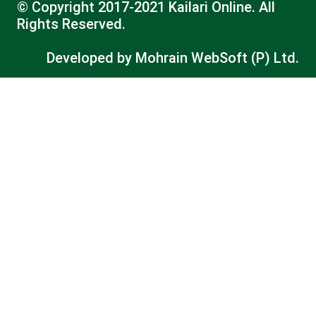
© Copyright 2017-2021 Kailari Online. All
Rights Reserved.
Developed by
Mohrain WebSoft (P) Ltd.