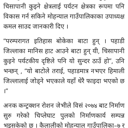
चिसापानी कुइने क्षेत्रलाई पर्यटन क्षेत्रका रूपमा पनि
विकास गर्न सकिने मोहन्याल गाउँपालिकाका उपाध्यक्ष
कमल साउद जानकारी दिए ।
“परम्परागत इतिहास बोकेका बाटा हुन् । पहाडी
जिल्लाका मानिस हाट आउने बाटा हुन् यी, चिसापानी
कुइने पर्यटकीय दृष्टिले पनि यो सुन्दर ठाउँ हो”, उनि
भन्छन् , “यो बाटोले तराई, पहाडमात्र नभएर हिमाली
जिल्लालाई जोड्ने भएकाले यहाँ धेरै फाइदा भएको छ
।”
अनक कन्ट्रक्शन रोशन जेभीले विसं २०७४ बाट निर्माण
सुरु गरेको चिप्लेघाट पुलको निर्माणकार्य सम्पन्न
भइसकेको छ । कैलालीको मोहन्याल गाउँपालिका–७ र