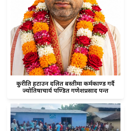
कुरीति हटाउन दलित बस्तीमा कर्मकाण्ड गर्दै
ज्योतिषाचार्य पण्डित गणेशप्रसाद पन्त