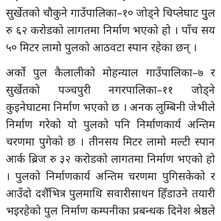
सुर्खेतको चौकुने गाउँपालिका–१० जोड्ने चिप्लेघाट पुुल
रु ६२ करोडको लागतमा निर्माण भएको हो । पाँच सय
५० मिटर लामो पुलको आठवटा स्पान रहेका छन् ।
अर्को पुल कैलालीको मोहन्याल गाउँपालिका–७ र
सुर्खेतको पञ्चपुरी नगरपालिका–११ जोड्ने
कुइनेघाटमा निर्माण भएको छ । अनक लुम्बिनी जेभीले
निर्माण गरेको यो पुलको पनि निर्माणकार्य अन्तिम
चरणमा पुगेको छ । तीनसय मिटर लामो मल्टी स्पान
आर्क ब्रिज रु ३२ करोडको लागतमा निर्माण भएको हो
। पुलको निर्माणकार्य अन्तिम चरणमा पुगिसकेको र
आउँदो दशैँभित्र पुलमाथि सवारीसाधन हिँडाउने तयारी
भइरहेको पुल निर्माण कम्पनीका प्रबन्धक दिनेश श्रेष्ठले