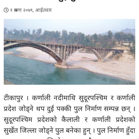
१ श्रावण २०७९, आईतवार
टीकापुर । कर्णाली नदीमाथि सुदूरपश्चिम र कर्णाली
प्रदेश जोड्ने थप दुई पक्की पुल निर्माण सम्पन्न छन् ।
सुदूरपश्चिम प्रदेशको कैलाली र कर्णाली प्रदेशको
सुर्खेत जिल्ला जोड्ने पुल बनेका हुन् । पुल निर्माण हुँदा