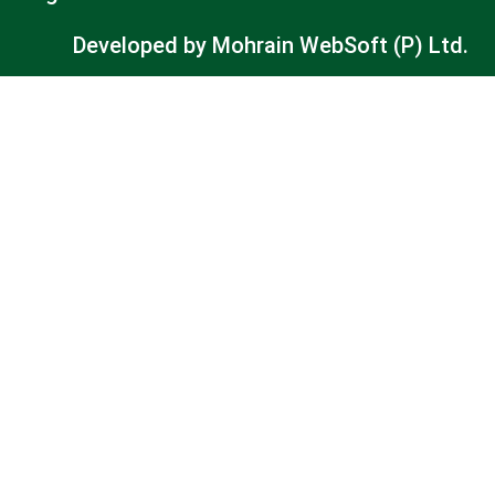
Developed by
Mohrain WebSoft (P) Ltd.