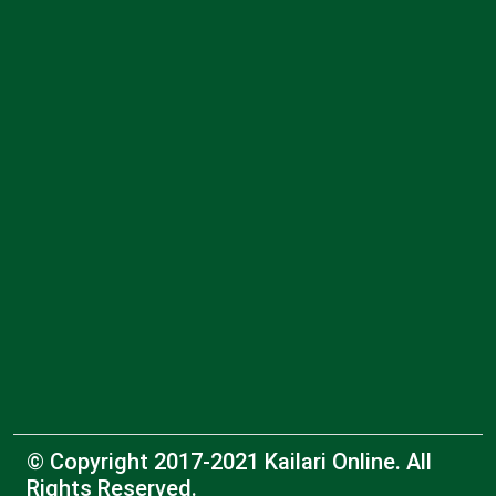
© Copyright 2017-2021 Kailari Online. All
Rights Reserved.