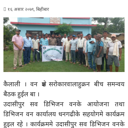
१६ असार २०७९, बिहीबार
कैलाली । वन क्षेत्र सरोकारवालाहुक्रन बीच समन्वय
बैठक हुईल बा ।
उदासीपुर सव डिभिजन वनके आयोजना तथा
डिभिजन वन कार्यालय धनगढीके सहयोगमे कार्यक्रम
हुइल रहे । कार्यक्रममे उदासीपुर सव डिभिजन वनके