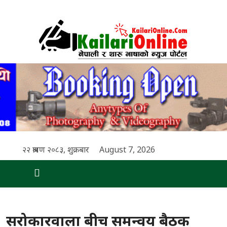
२२ श्रावण २०८३, शुक्रबार
August 7, 2026
सरोकारवाला बीच समन्वय बैठक