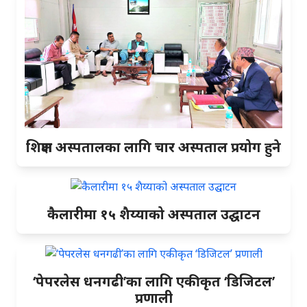
शिक्षण अस्पतालका लागि चार अस्पताल प्रयोग हुने
कैलारीमा १५ शैय्याको अस्पताल उद्घाटन
‘पेपरलेस धनगढी’का लागि एकीकृत ‘डिजिटल’
प्रणाली