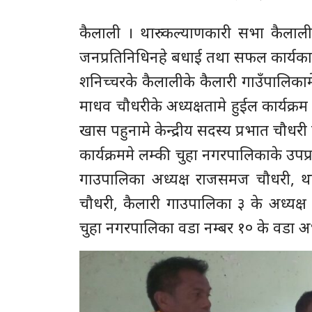
कैलाली । थारु कल्याणकारी सभा कैलालीसे
जनप्रतिनिधिनहे बधाई तथा सफल कार्यका
शनिच्चरके कैलालीके कैलारी गाउँपालिका
माधव चौधरीके अध्यक्षतामे हुईल कार्यक्रम
खास पहुनामे केन्द्रीय सदस्य प्रभात चौधर
कार्यक्रममे लम्की चुहा नगरपालिकाके उपप्
गाउपालिका अध्यक्ष राजसमज चौधरी, थाकास
चौधरी, कैलारी गाउपालिका ३ के अध्यक्ष
चुहा नगरपालिका वडा नम्बर १० के वडा अध