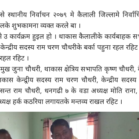
 स्थानीय निर्वाचन २०७९ मे कैलाली जिल्लामे निर्वाचि
लके शुभकामना व्यक्त करले बा ।
मे उ कार्यक्रम हुइल हो । थाकास कैलालीके कार्यबाहक 
 केन्द्रीय सदस्य राम चरण चौधरीके बर्का पहुना रहल रहिट
ी रहल रहिट ।
रमुख जुना चौधरी, थाकास क्षेत्रिय सभापति कृष्ण चौधरी, 
 केन्द्र्रीय सदस्य राम चरण चौधरी, केन्द्रीय सदस्य 
 सन्त राम चौधरी, धनगढी ७ के वडा अध्यक्ष मोति राना,
्यक्ष हर्क कठरिया लगायतके मन्तव्य राखल रहिट ।