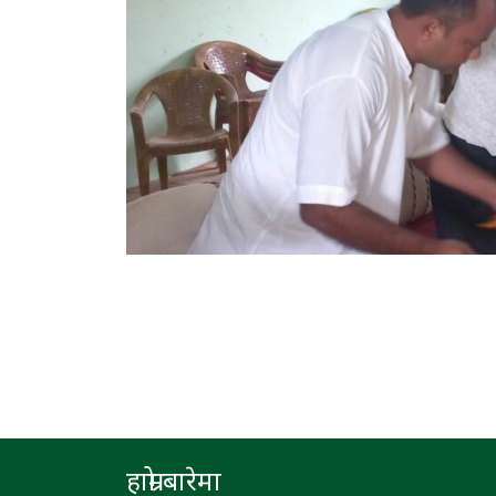
हाम्रो बारेमा