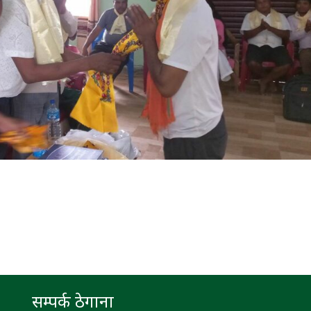
सम्पर्क ठेगाना