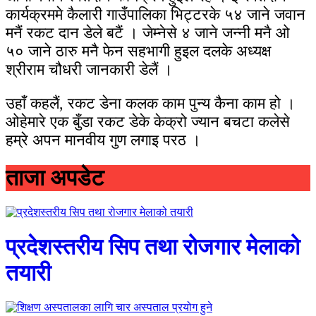
कार्यक्रममे कैलारी गाउँपालिका भिट्टरके ५४ जाने जवान
मनैं रकट दान डेले बटैं । जेम्नेसे ४ जाने जन्नी मनै ओ
५० जाने ठारु मनै फेन सहभागी हुइल दलके अध्यक्ष
श्रीराम चौधरी जानकारी डेलैं ।
उहाँ कहलैं, रकट डेना कलक काम पुन्य कैना काम हो ।
ओहेमारे एक बुँडा रकट डेके केक्रो ज्यान बचटा कलेसे
हम्रे अपन मानवीय गुण लगाइ परठ ।
ताजा अपडेट
प्रदेशस्तरीय सिप तथा रोजगार मेलाको
तयारी