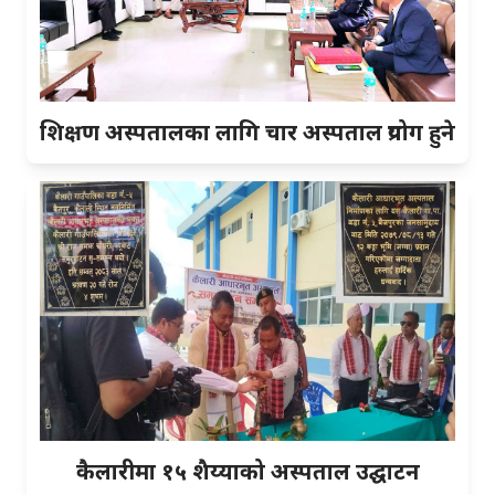
शिक्षण अस्पतालका लागि चार अस्पताल प्रयोग हुने
कैलारीमा १५ शैय्याको अस्पताल उद्घाटन