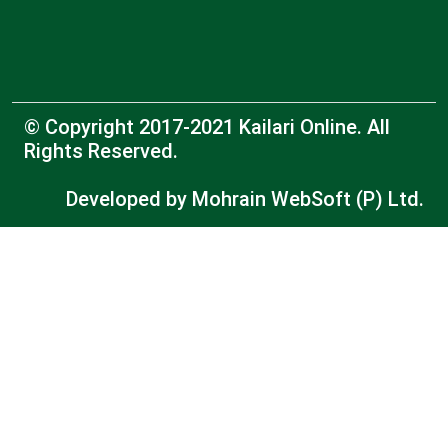
© Copyright 2017-2021 Kailari Online. All
Rights Reserved.
Developed by
Mohrain WebSoft (P) Ltd.