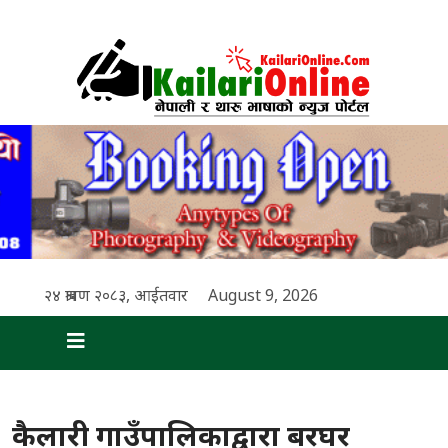
२४ श्रावण २०८३, आईतवार
August 9, 2026
कैलारी गाउँपालिकाद्वारा बरघर