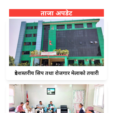
ताजा अपडेट
प्रदेशस्तरीय सिप तथा रोजगार मेलाको तयारी