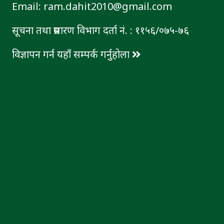
Email: ram.dahit2010@gmail.com
सूचना तथा प्रसारण विभाग दर्ता नं. : ११५६/०७५-७६
विज्ञापन गर्न यहाँ सम्पर्क गर्नुहोला