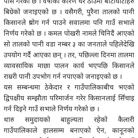
पास गरेको छ । वर्षाका कारण धेरै ठाउँमा बाटाघाटाहरु
बिग्रेको जनाइएको छ । यसैगरी, पुरैना तालको पानी
किसानले प्रयोग गर्न पाउने सवालमा पनि गाउँ सभाले
निर्णय गरेको छ । कमल पोखरी नामले चिनिदैं आएको
सो तालको पानी वडा नम्बर ३ का जनताले पहिलेदेखि
उपयोग गर्दै आएका छन् । तर, पछिल्ला दिनमा तालमा
व्यावसायिक माछा पालन कार्य भएपछि किसानले
राम्ररी पानी उपभोग गर्न नपाएको जनाइएको छ ।
यस सम्बन्धमा ठेकेदार र गाउँपालिकाबीच भएको
द्विपक्षीय सम्झौता परिमार्जन गरेर किसानलाई सिँचाइ
गर्न दिइने गाउँ सभाले निर्णय गरेको छ ।
थारु समुदायको बाहुल्यता रहेको कैलारी
गाउँपालिकाले हालसम्म बनाएको ऐन, कानूनको