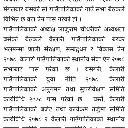
मंगलबार बसेको सो गाउँपालिकाको गाउँ सभा बैठकले
विभिन्न छ वटा ऐन पास गरेको हो ।
गाउँपालिकाको अध्यक्ष लाजुराम चौधरीको अध्यक्षता
बसेको बैठकले कैलारी गाउँपालिकाको बरघर
भलमन्सा प्रणाली संरक्षण, सम्बद्र्धन र विकास ऐन
२०७८, कैलारी गाउँपालिकाको स्थानीय सेवा ऐन २०७८
सभाबाट पास गरेको छ । यसैगरी, कैलारी
गाउँपालिकाको युवा नीति २०७८, कैलारी
गाउँपालिकाको अनुगमन तथा सुपरीवेक्षण समिति
कार्यविधि २०७८ पास गरेको छ । यस्तै, कैलारी
गाउँपालिकाको बजेट तथा कार्यक्रम तर्जुमा समिति
कार्यविधि २०७८ र कैलारी गाउँपालिकाको स्थानीय