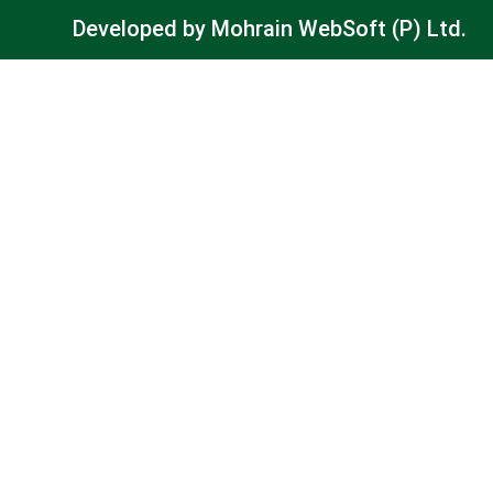
Developed by
Mohrain WebSoft (P) Ltd.