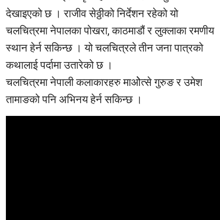
देखाइएको छ । राजीव सेठ्ठीको निर्देशन रहेको यो
चलचित्रमा नेपालका पोखरा, काठमाडौं र लुक्लाका रमणीय
स्थान हेर्न सकिन्छ । यो चलचित्रले तीन जना पात्रको
कथालाई पर्दामा उतारेको छ ।
चलचित्रमा नेपाली कलाकारहरु माओेत्से गुरुङ र उमेश
तामाङको पनि अभिनय हेर्न सकिन्छ ।