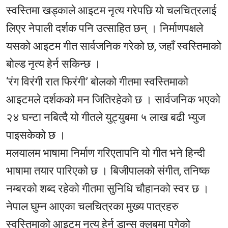
स्वस्तिमा खड्काले आइटम नृत्य गरेपछि यो चलचित्रलाई
लिएर नेपाली दर्शक पनि उत्साहित छन् । निर्माणपक्षले
यसको आइटम गीत सार्वजनिक गरेको छ, जहाँ स्वस्तिमाको
बोल्ड नृत्य हेर्न सकिन्छ ।
‘रंग विरंगी रात फिरंगी’ बोलको गीतमा स्वस्तिमाको
आइटमले दर्शकको मन जितिरहेको छ । सार्वजनिक भएको
२४ घन्टा नबित्दै यो गीतले युट्युबमा ५ लाख बढी भ्युज
पाइसकेको छ ।
मलयालम भाषामा निर्माण गरिएतापनि यो गीत भने हिन्दी
भाषामा तयार पारिएको छ । बिजीपालको संगीत, तनिष्क
नम्बरको शब्द रहेको गीतमा सुनिधि चौहानको स्वर छ ।
नेपाल घुम्न आएका चलचित्रका मुख्य पात्रहरु
स्वस्तिमाको आइटम नृत्य हेर्न डान्स क्लबमा पुगेको