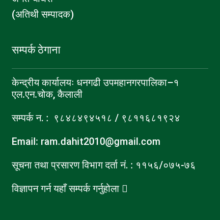
(अतिथी सम्पादक)
सम्पर्क ठेगाना
केन्द्रीय कार्यालयः धनगढी उपमहानगरपालिका–१
एल.एन.चोक, कैलाली
सम्पर्क न. : ९८४८४९४५१८ / ९८११६८१९२४
Email: ram.dahit2010@gmail.com
सूचना तथा प्रसारण विभाग दर्ता नं. : ११५६/०७५-७६
विज्ञापन गर्न यहाँ सम्पर्क गर्नुहोला