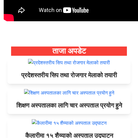
ताजा अपडेट
प्रदेशस्तरीय सिप तथा रोजगार मेलाको तयारी
शिक्षण अस्पतालका लागि चार अस्पताल प्रयोग हुने
कैलारीमा १५ शैय्याको अस्पताल उद्घाटन