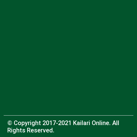
© Copyright 2017-2021 Kailari Online. All
Rights Reserved.