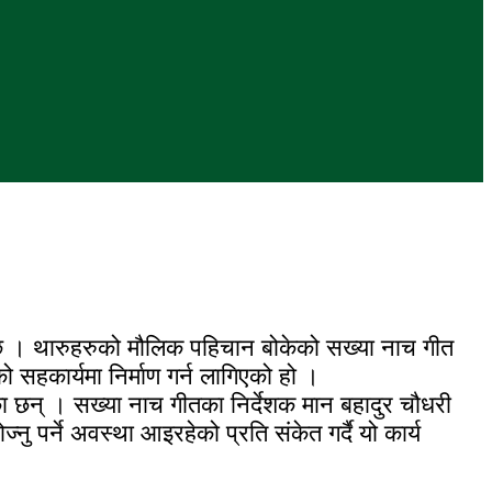
ो छ । थारुहरुको मौलिक पहिचान बोकेको सख्या नाच गीत
ो सहकार्यमा निर्माण गर्न लागिएको हो ।
का छन् । सख्या नाच गीतका निर्देशक मान बहादुर चौधरी
ु पर्ने अवस्था आइरहेको प्रति संकेत गर्दै यो कार्य