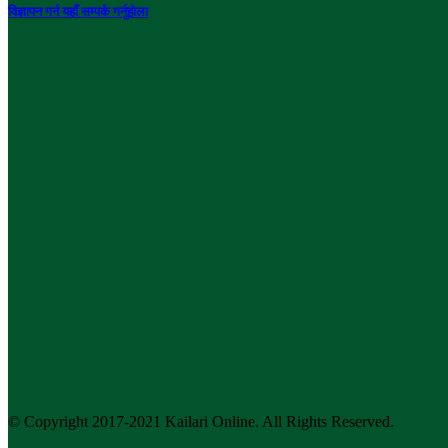
विज्ञापन गर्न यहाँ सम्पर्क गर्नुहोला
© Copyright 2017-2021 Kailari Online. All Rights Reserved.