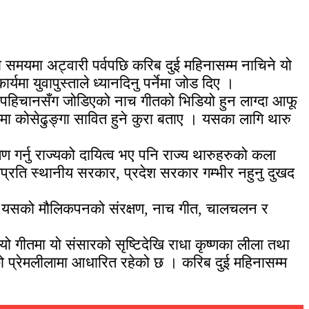
समयमा अट्वारी पर्वपछि करिब दुई महिनासम्म नाचिने यो
ा युवापुस्ताले ध्यानदिनु पर्नेमा जोड दिए ।
ो पहिचानसँग जोडिएको नाच गीतको भिडियो हुन लाग्दा आफू
मा कोसेढुङ्गा सावित हुने कुरा बताए । यसका लागि थारु
ण गर्नु राज्यको दायित्व भए पनि राज्य थारुहरुको कला
तिप्रति स्थानीय सरकार, प्रदेश सरकार गम्भीर नहुनु दुखद
ा यसको मौलिकपनको संरक्षण, नाच गीत, चालचलन र
गीतमा यो संसारको सृष्टिदेखि राधा कृष्णका लीला तथा
ो प्रेमलीलामा आधारित रहेको छ । करिब दुई महिनासम्म