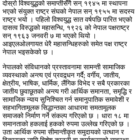
दोस्रो विश्वयुद्धको समाप्तीसँगै सन् १९४५ मा स्थापना
भएको संयुक्त राष्ट्र संघको नेपाल सन् १९५५ मा सदस्य
राष्ट्र भयो । पहिलो विश्वयुद्ध सात वर्षपछि पारित भएको
दासत्व विरुद्धको महासन्धि, १९२६ को नेपाल पक्षराष्ट्र
सन् १९६३ जनवरी ७ मा भएको थियो ।
आइएलओलगायत धेरै महासन्धिहरुको समेत पक्ष राष्ट्र
नेपाल भइसकेको छ ।
नेपालको संविधानको प्रस्तावनामा सामन्ती सामाजिक
व्यवस्थाको अन्त्य एवं प्रवद्र्धन गर्दै; वर्गीय, जातीय,
क्षेत्रीय, भाषिक, धार्मिक, लैंगिक विभेद र सबै प्रकारका
जातीय छुवाछूतको अन्त्य गरी आर्थिक समानता, समृद्धि र
सामाजिक न्याय सुनिश्चित गर्न समानुपातिक समावेशी र
सहभागितामूलक सिद्धान्तका आधारमा समतामूलक
समाजको निर्माण गर्ने संकल्प गरिएको छ । धारा १८ मा
समानताको हकलाई हकको रुपमा उल्लेख गरिएको छ ।
उता आर्थिक रुपमा सीमान्तीकृत समुदायको उत्थान र