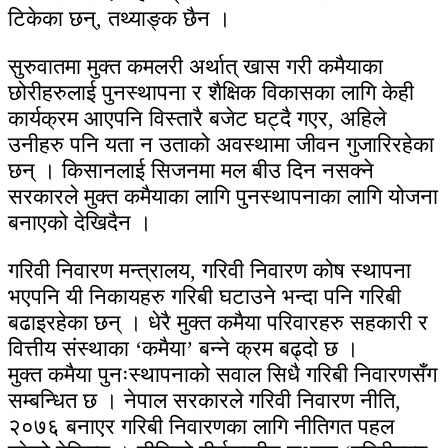
टिकेका छन्, तथ्याङ्क छैन ।
सुरुवातमा मुक्त कमलरी अर्थात् खास गरी कमैयाका
छोरीहरुलाई पुनस्थापना र शैक्षिक विकासका लागि केही
कार्यक्रम आएपनि विस्तारै बजेट घट्दै गएर, अहिले
उनीहरु पनि यता न उताको अवस्थामा जीवन गुजारिरहेका
छन् । किसानलाई सिजनमा मल बीउ दिन नसक्ने
सरकारले मुक्त कमैयाका लागि पुनस्थापनाका लागि योजना
बनाएको देखिदैन ।
गरिवी निवारण मन्त्रालय, गरिवी निवारण कोष स्थापना
भएपनि यी निकायहरु गरिबी घटाउने भन्दा पनि गरिबी
बढाइरहेका छन् । धेरै मुक्त कमैया परिवारहरु सहकारी र
वित्तीय संस्थाका ‘कमैया’ बन्ने क्रम बढ्दो छ ।
मुक्त कमैया पुनःस्थापनाको सवाल सिधै गरिबी निवारणसँग
सम्बन्धित छ । नेपाल सरकारले गरिवी निवारण नीति,
२०७६ बनाएर गरिबी निवारणका लागि नीतिगत पहल