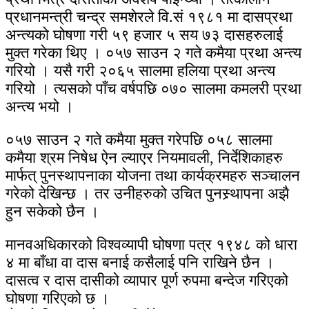
प्रधानमन्त्री चन्द्र समशेरले वि.सं १९८१ मा दासप्रथा
अन्त्यको घोषणा गरी ५९ हजार ५ सय ७३ दासहरुलाई
मुक्त गरेका थिए । ०५७ साउन २ गते कमैया प्रथा अन्त्य
गरियो । यसै गरी २०६५ सालमा हलिया प्रथा अन्त्य
गरियो । त्यसको पाँच वर्षपछि ०७० सालमा कमलरी प्रथा
अन्त्य भयो ।
०५७ साउन २ गते कमैया मुक्त गरेपछि ०५८ सालमा
कमैया श्रम निषेध ऐन ल्याएर नियमावली, निर्देशिकाहरु
मार्फत् पुनस्थापनाका योजना तथा कार्यक्रमहरु सञ्चालन
गरेको देखिन्छ । तर उनीहरुको उचित पुनस्र्थापना अझै
हुन सकेको छैन ।
मानवअधिकारको विश्वव्यापी घोषणा पत्र १९४८ को धारा
४ मा बाँधा वा दास बनाई कसैलाई पनि राखिने छैन ।
दासत्व र दास दासीको व्यापार पूर्ण रुपमा बन्देज गरिएको
घोषणा गरिएको छ ।