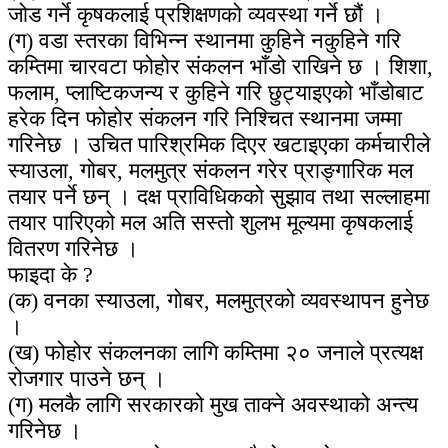
जोड गर्ने कृषकलाई प्रशिक्षणको व्यवस्था गर्ने छौं ।
(ग) वडा स्तरका विभिन्न स्थानमा कुहिने नकुहिने गरि
कम्तिमा चारवटा फोहोर संकलन भाँडो राखिने छ । शिशा,
फलाम, प्लाष्टिकजन्य र कुहिने गरि छुट्याइएको भाँडोबाट
हरेक दिन फोहोर संकलन गरि निश्चित स्थानमा जम्मा
गरिनेछ । उचित पारिश्रमिक दिएर खटाइएका कर्मचारीले
स्याउला, गोबर, मलमुत्र संकलन गरेर प्राङ्गारिक मल
तयार पर्ने छन् । दक्ष प्राविधिकको सुझाव तथा सल्लाहमा
तयार पारिएको मल अति सस्तो शुलभ मूल्यमा कृषकलाई
वितरण गरिनेछ ।
फाइदा के ?
(क) वनका स्याउला, गोबर, मलमुत्रको व्यवस्थापन हुनेछ
।
(ख) फोहोर संकलनका लागि कम्तिमा २० जनाले प्रत्यक्ष
रोजगार पाउने छन् ।
(ग) मलकै लागि सरकारको मुख ताक्ने अवस्थाको अन्त्य
गरिनेछ ।