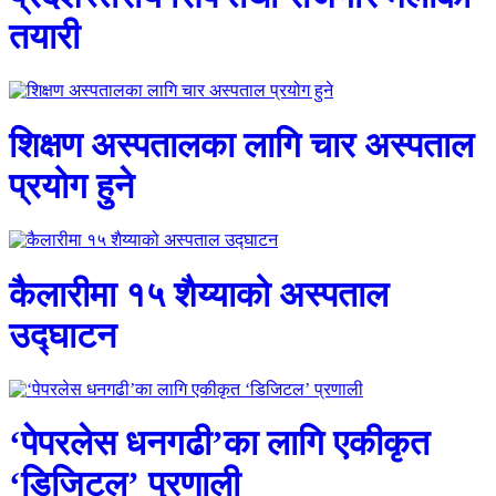
तयारी
शिक्षण अस्पतालका लागि चार अस्पताल
प्रयोग हुने
कैलारीमा १५ शैय्याको अस्पताल
उद्घाटन
‘पेपरलेस धनगढी’का लागि एकीकृत
‘डिजिटल’ प्रणाली