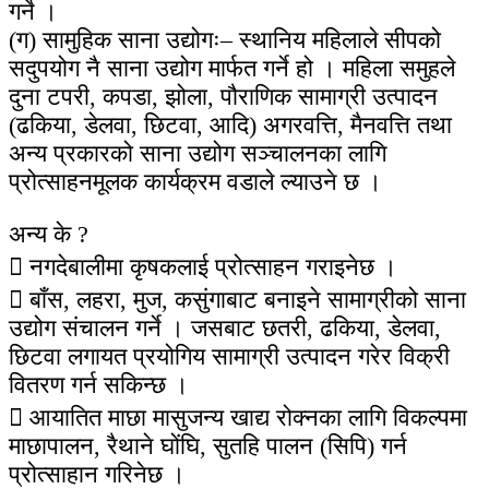
गर्ने ।
(ग) सामुहिक साना उद्योगः– स्थानिय महिलाले सीपको
सदुपयोग नै साना उद्योग मार्फत गर्ने हो । महिला समुहले
दुना टपरी, कपडा, झोला, पौराणिक सामाग्री उत्पादन
(ढकिया, डेलवा, छिटवा, आदि) अगरवत्ति, मैनवत्ति तथा
अन्य प्रकारको साना उद्योग सञ्चालनका लागि
प्रोत्साहनमूलक कार्यक्रम वडाले ल्याउने छ ।
अन्य के ?
 नगदेबालीमा कृषकलाई प्रोत्साहन गराइनेछ ।
 बाँस, लहरा, मुज, कसुंगाबाट बनाइने सामाग्रीको साना
उद्योग संचालन गर्ने । जसबाट छतरी, ढकिया, डेलवा,
छिटवा लगायत प्रयोगिय सामाग्री उत्पादन गरेर विक्री
वितरण गर्न सकिन्छ ।
 आयातित माछा मासुजन्य खाद्य रोक्नका लागि विकल्पमा
माछापालन, रैथाने घोंघि, सुतहि पालन (सिपि) गर्न
प्रोत्साहान गरिनेछ ।