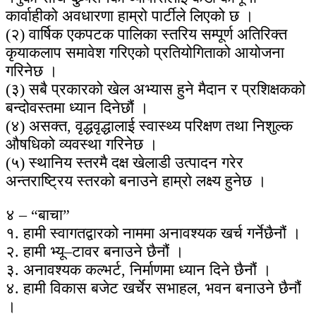
कार्वाहीको अवधारणा हाम्रो पार्टीले लिएको छ ।
(२) वार्षिक एकपटक पालिका स्तरिय सम्पूर्ण अतिरिक्त
कृयाकलाप समावेश गरिएको प्रतियोगिताको आयोजना
गरिनेछ ।
(३) सबै प्रकारको खेल अभ्यास हुने मैदान र प्रशिक्षकको
बन्दोवस्तमा ध्यान दिनेछौं ।
(४) असक्त, वृद्धवृद्धालाई स्वास्थ्य परिक्षण तथा निशुल्क
औषधिको व्यवस्था गरिनेछ ।
(५) स्थानिय स्तरमै दक्ष खेलाडी उत्पादन गरेर
अन्तराष्ट्रिय स्तरको बनाउने हाम्रो लक्ष्य हुनेछ ।
४ – “बाचा”
१. हामी स्वागतद्वारको नाममा अनावश्यक खर्च गर्नेछैनौं ।
२. हामी भ्यू–टावर बनाउने छैनौं ।
३. अनावश्यक कल्भर्ट, निर्माणमा ध्यान दिने छैनौं ।
४. हामी विकास बजेट खर्चेर सभाहल, भवन बनाउने छैनौं
।