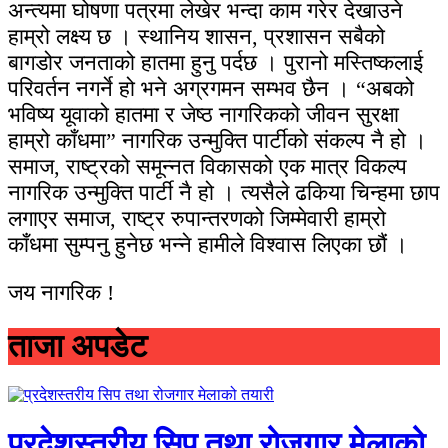
अन्त्यमा घोषणा पत्रमा लेखेर भन्दा काम गरेर देखाउने
हाम्रो लक्ष्य छ । स्थानिय शासन, प्रशासन सबैको
बागडोर जनताको हातमा हुनु पर्दछ । पुरानो मस्तिष्कलाई
परिवर्तन नगर्ने हो भने अग्रगमन सम्भव छैन । “अबको
भविष्य यूवाको हातमा र जेष्ठ नागरिकको जीवन सुरक्षा
हाम्रो काँधमा” नागरिक उन्मुक्ति पार्टीको संकल्प नै हो ।
समाज, राष्ट्रको समून्नत विकासको एक मात्र विकल्प
नागरिक उन्मुक्ति पार्टी नै हो । त्यसैले ढकिया चिन्हमा छाप
लगाएर समाज, राष्ट्र रुपान्तरणको जिम्मेवारी हाम्रो
काँधमा सुम्पनु हुनेछ भन्ने हामीले विश्वास लिएका छौं ।
जय नागरिक !
ताजा अपडेट
प्रदेशस्तरीय सिप तथा रोजगार मेलाको