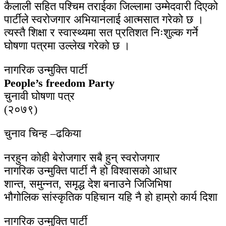
कैलाली सहित पश्चिम तराईका जिल्लामा उम्मेदवारी दिएको
पार्टीले स्वरोजगार अभियानलाई आत्मसात गरेको छ ।
त्यस्तै शिक्षा र स्वास्थ्यमा सत प्रतिशत निःशुल्क गर्ने
घोषणा पत्रमा उल्लेख गरेको छ ।
नागरिक उन्मुक्ति पार्टी
People’s freedom Party
चुनावी घोषणा पत्र
(२०७९)
चुनाव चिन्ह –ढकिया
नरहुन कोही बेरोजगार सबै हुन् स्वरोजगार
नागरिक उन्मुक्ति पार्टी नै हो विश्वासको आधार
शान्त, समुन्नत, समृद्ध देश बनाउने जिजिभिषा
भौगोलिक सांस्कृतिक पहिचान यहि नै हो हाम्रो कार्य दिशा
नागरिक उन्मुक्ति पार्टी