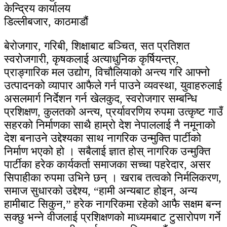
केन्द्रिय कार्यालय
डिल्लीबजार, काठमाडौं
बेरोजगार, गरिबी, शिक्षाबाट बञ्चित, सत प्रतिशत
स्वरोजगारी, कृषकलाई अत्याधुनिक कृर्षियन्त्र,
प्राङ्गारिक मल उद्योग, विचौलियाको अन्त्य गरि आफ्नो
उत्पादनको व्यापार आफैले गर्न पाउने व्यवस्था, युवाहरुलाई
असलमार्ग निर्देशन गर्न खेलकुद, स्वरोजगार सम्बन्धि
प्रशिक्षण, कुलतको अन्त्य, प्रर्यावरणिय रुपमा उत्कृष्ट गाउँ
सहरको निर्माणका साथै हाम्रो देश नेपाललाई नै नमूनाको
देश बनाउने उद्देश्यका साथ नागरिक उन्मुक्ति पार्टीको
निर्माण भएको हो । सबैलाई ज्ञात होस् नागरिक उन्मुक्ति
पार्टीका हरेक कार्यकर्ता समाजका सच्चा पहरेदार, असर
सिपाहीका रुपमा उभिने छन् । खराब तत्वको निर्मलिकरण,
समाज सुधारको उद्देश्य, “हामी अन्यबाट होइन, अन्य
हामीबाट सिकुन,” हरेक नागरिकमा रहेको आफै सक्षम बन्न
सक्छु भन्ने वीजलाई प्रशिक्षणको माध्यमबाट टुसारोपण गर्ने